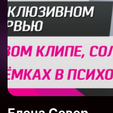
Елена Север