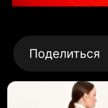
Поделиться