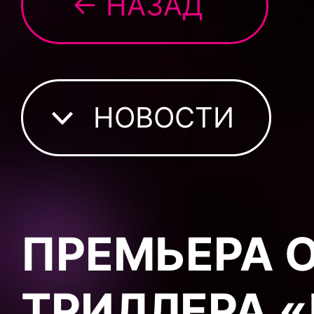
← НАЗАД
НОВОСТИ
ПРЕМЬЕРА
ТРИЛЛЕРА 