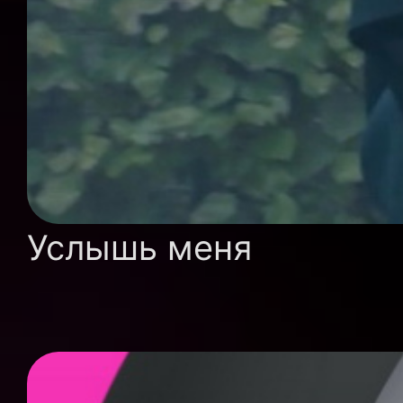
Услышь меня