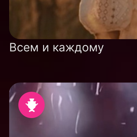
Всем и каждому