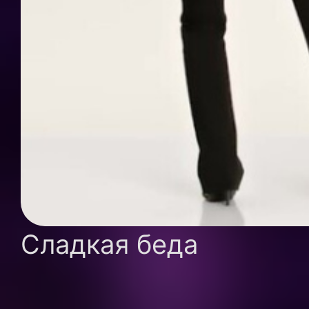
Сладкая беда