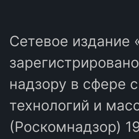
Сетевое издание «
зарегистрировано
надзору в сфере 
технологий и мас
(Роскомнадзор) 19