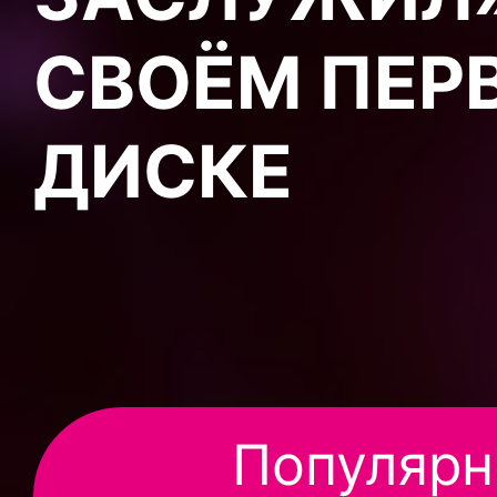
СВОЁМ ПЕР
ДИСКЕ
Популярн