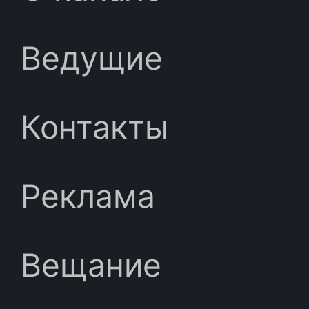
Ведущие
Контакты
Реклама
Вещание