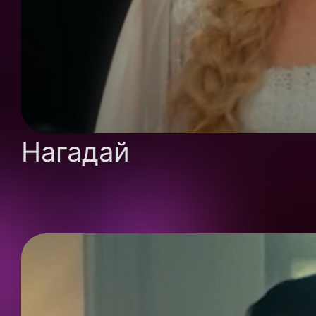
Нагадай