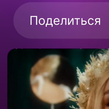
Поделиться