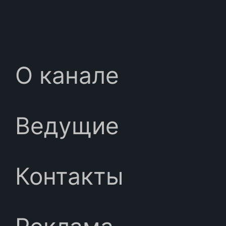
О канале
Ведущие
Контакты