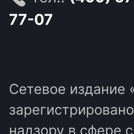
77-07
Сетевое издание «
зарегистрировано
надзору в сфере 