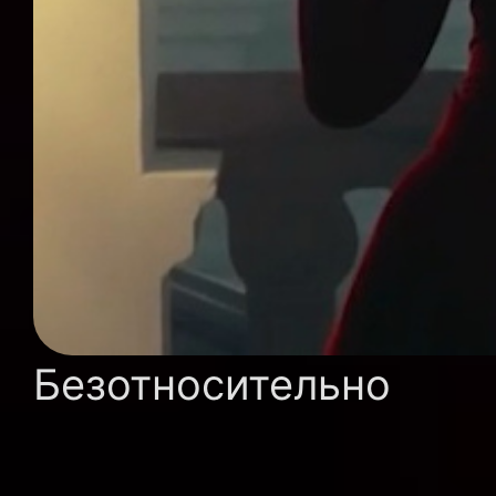
Безотносительно