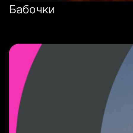
Бабочки