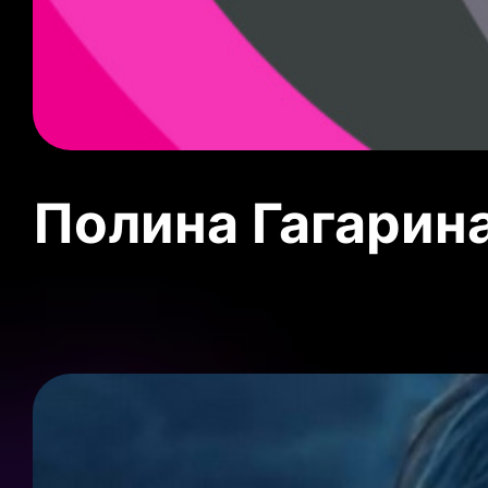
Полина Гагарин