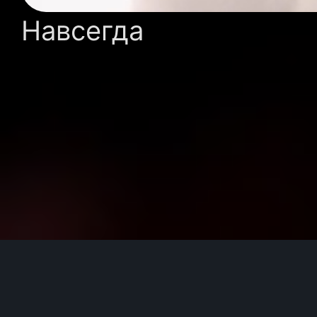
Навсегда