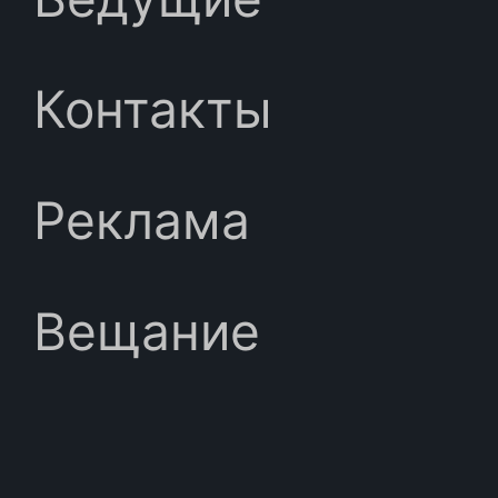
Контакты
Реклама
Вещание