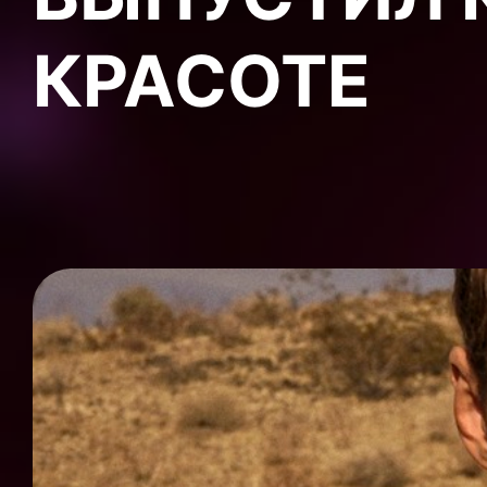
КРАСОТЕ