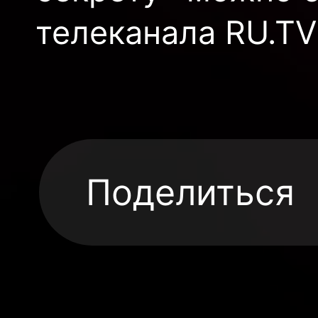
телеканала RU.TV
Поделиться