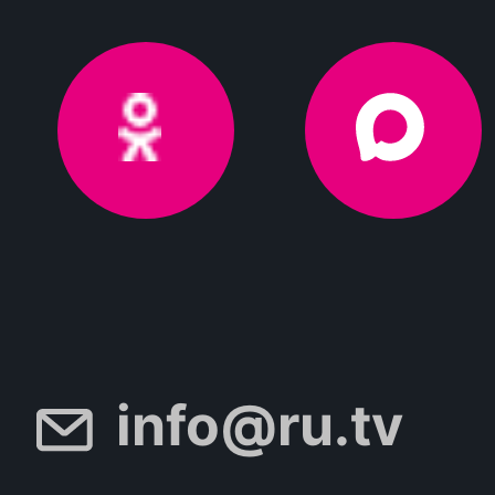
info@ru.tv