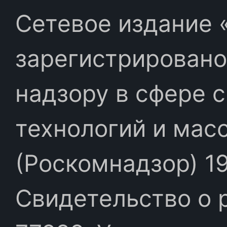
Сетевое издание «
зарегистрировано
надзору в сфере 
технологий и мас
(Роскомнадзор) 19
Свидетельство о 