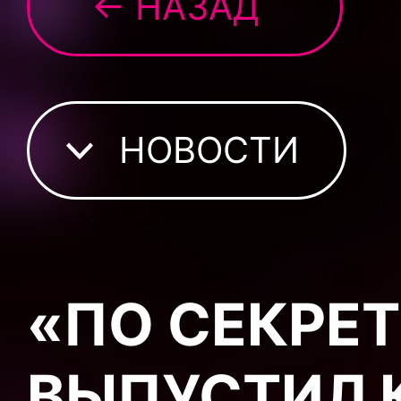
← НАЗАД
НОВОСТИ
«ПО СЕКРЕТ
ВЫПУСТИЛ 