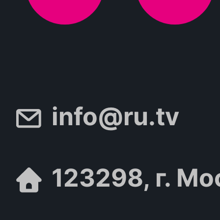
info@ru.tv
123298, г. Мо