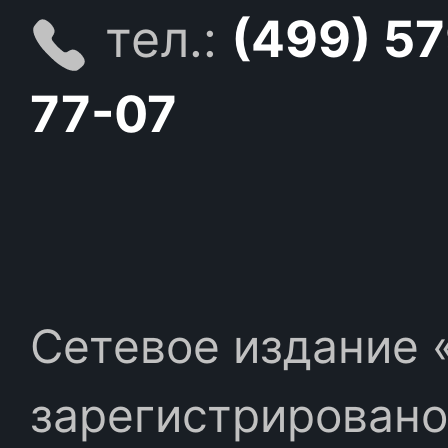
тел.:
(499) 5
77-07
Сетевое издание «
зарегистрировано