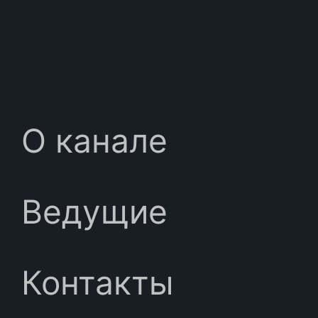
О канале
Ведущие
Контакты