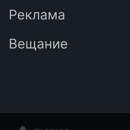
Реклама
Вещание