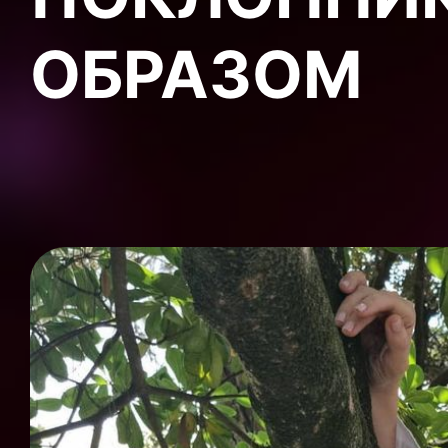
ОБРАЗОМ