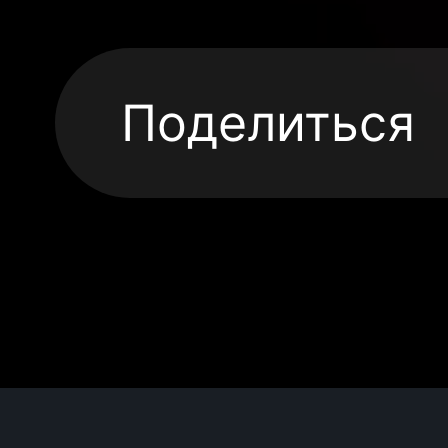
Поделиться