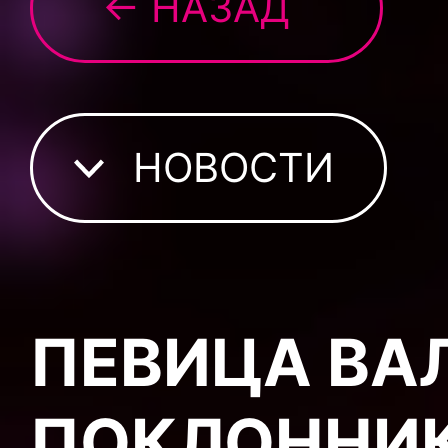
← НАЗАД
НОВОСТИ
ПЕВИЦА ВА
ПОКЛОННИК