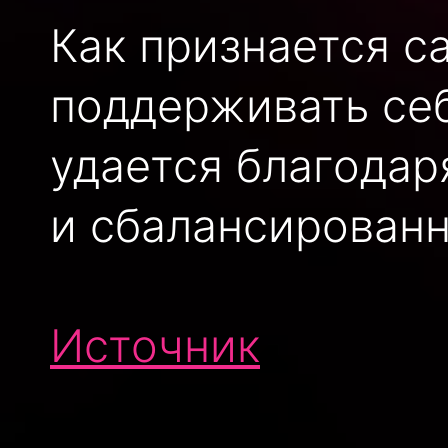
Как признается с
поддерживать себ
удается благодар
и сбалансирован
Источник