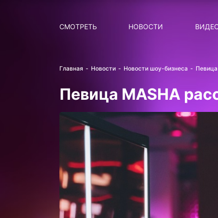
Поиск
НОВОСТИ
ПОПУ
СМОТРЕТЬ
НОВОСТИ
ВИДЕ
Главная
Новости
Новости шоу-бизнеса
Певица
Певица MASHA расс