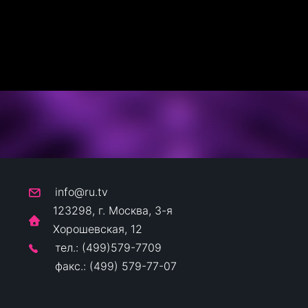
info@ru.tv
123298, г. Москва, 3-я
Хорошевская, 12
тел.: (499)579-7709
факс.: (499) 579-77-07