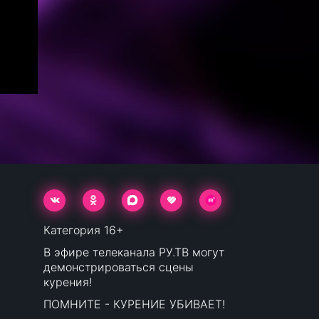
Категория 16+
В эфире телеканала РУ.ТВ могут
демонстрироваться сцены
курения!
ПОМНИТЕ - КУРЕНИЕ УБИВАЕТ!