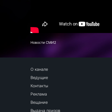
Новости СМИ2
О канале
Ведущие
Контакты
Реклама
Вещание
Выдача призов