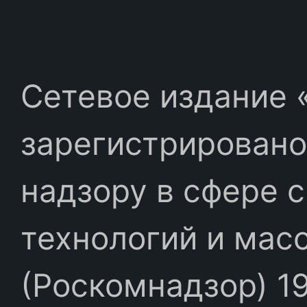
Сетевое издание «
зарегистрировано
надзору в сфере 
технологий и мас
(Роскомнадзор) 19