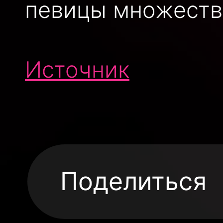
певицы множеств
Источник
Поделиться