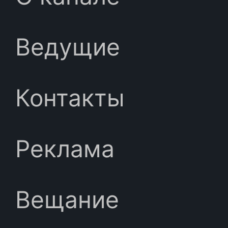
Ведущие
Контакты
Реклама
Вещание