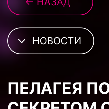
← НАЗАД
НОВОСТИ
ПЕЛАГЕЯ П
СЕКРЕТОМ 