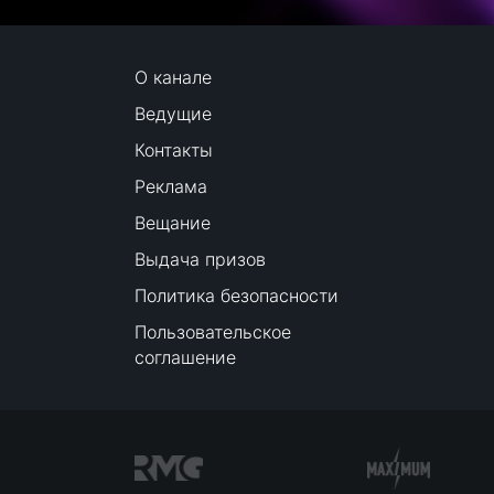
О канале
Ведущие
Контакты
Реклама
Вещание
Выдача призов
Политика безопасности
Пользовательское
соглашение