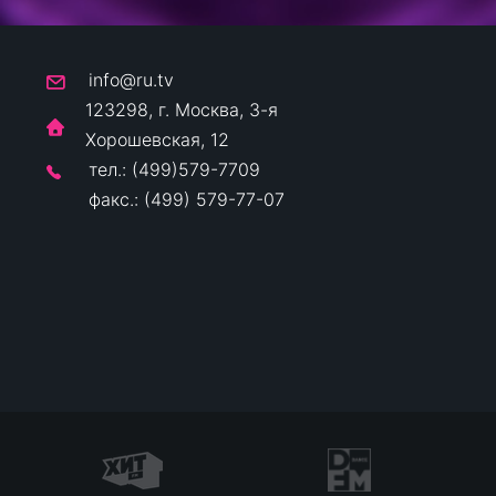
info@ru.tv
123298, г. Москва, 3-я
Хорошевская, 12
тел.: (499)579-7709
факс.: (499) 579-77-07