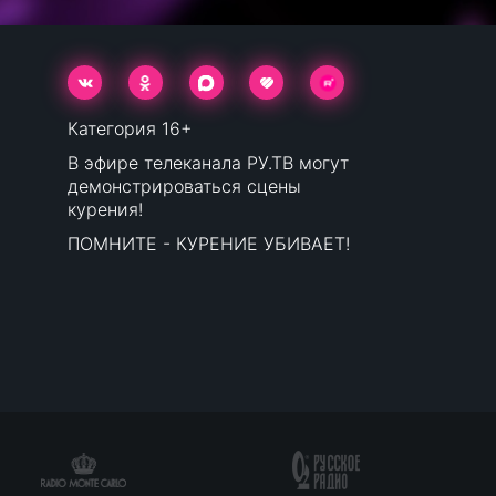
Категория 16+
В эфире телеканала РУ.ТВ могут
демонстрироваться сцены
курения!
ПОМНИТЕ - КУРЕНИЕ УБИВАЕТ!