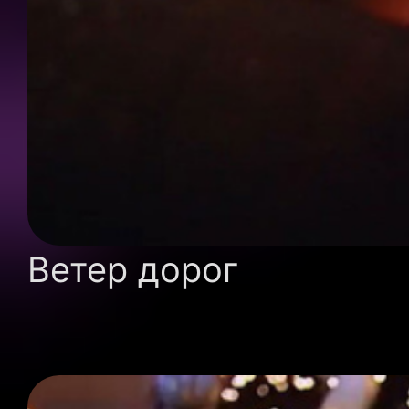
Ветер дорог