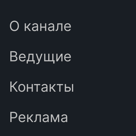
О канале
Ведущие
Контакты
Реклама