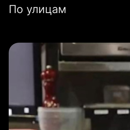
По улицам