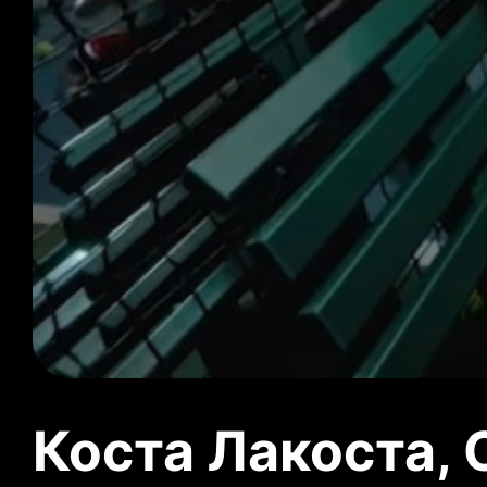
Коста Лакоста, 