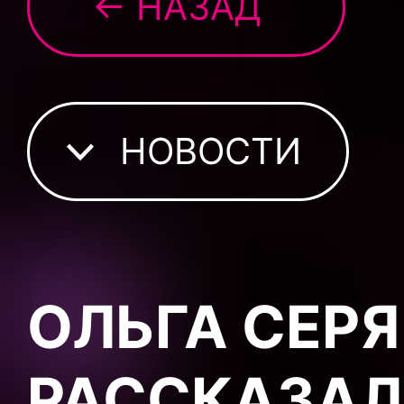
← НАЗАД
НОВОСТИ
ОЛЬГА СЕР
РАССКАЗАЛ