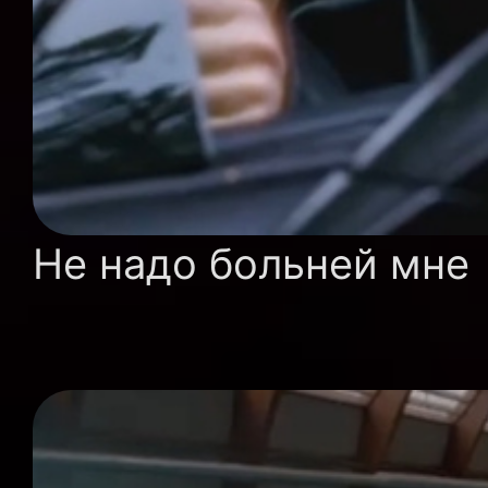
Не надо больней мне