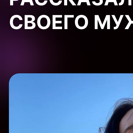
СВОЕГО МУ