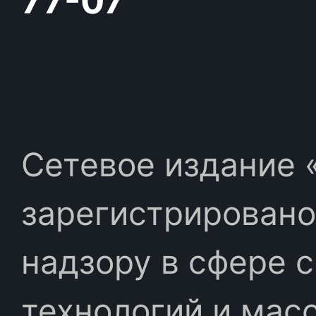
77-07
Сетевое издание «
зарегистрировано
надзору в сфере 
технологий и мас