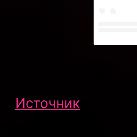
Источник