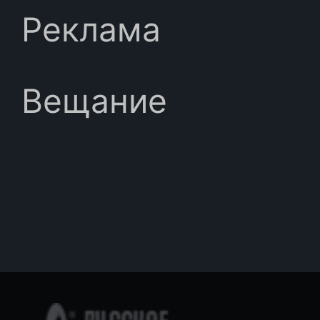
Реклама
Вещание