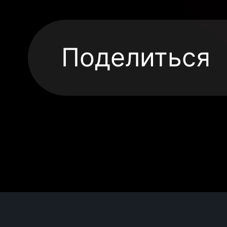
Поделиться