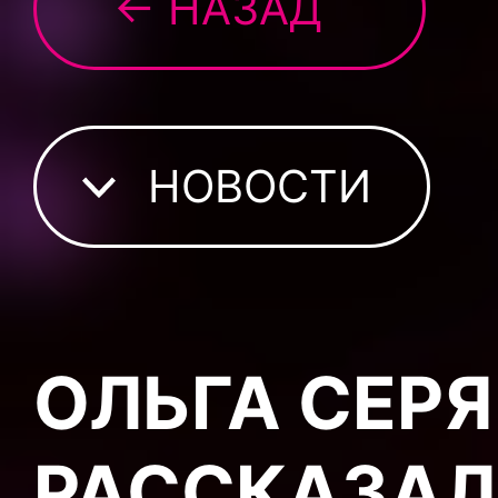
← НАЗАД
НОВОСТИ
ОЛЬГА СЕР
РАССКАЗАЛ