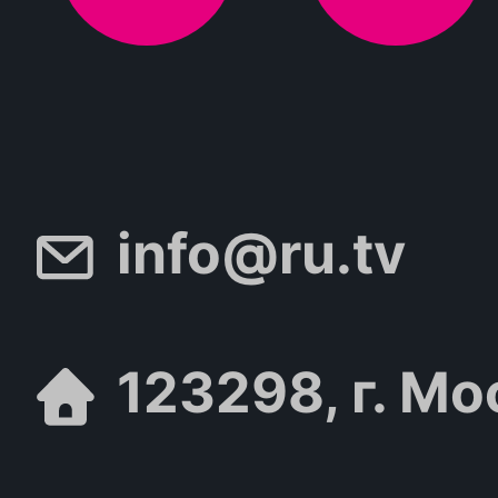
info@ru.tv
123298, г. Мо