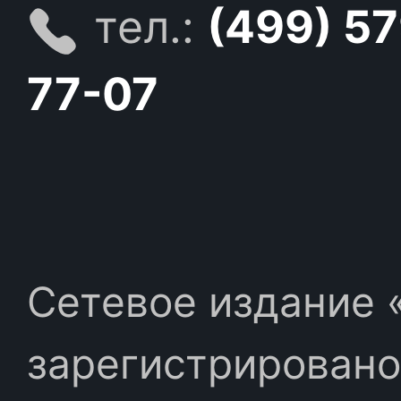
тел.:
(499) 5
77-07
Сетевое издание «
зарегистрировано