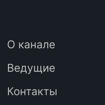
О канале
Ведущие
Контакты