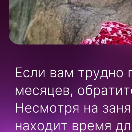
Если вам трудно 
месяцев, обратит
Несмотря на заня
находит время дл