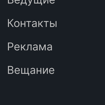
Контакты
Реклама
Вещание