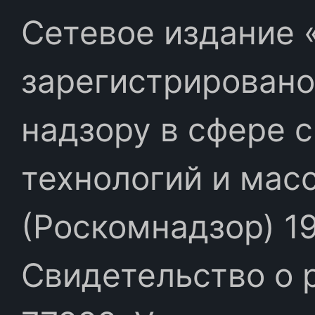
Сетевое издание «
зарегистрировано
надзору в сфере 
технологий и мас
(Роскомнадзор) 19
Свидетельство о 