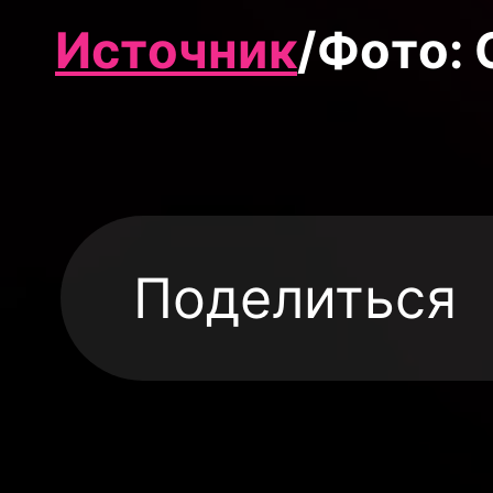
Источник
/Фото: 
Поделиться