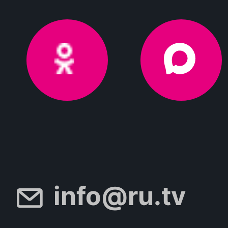
info@ru.tv