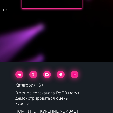
ате
Категория 16+
В эфире телеканала РУ.ТВ могут
демонстрироваться сцены
курения!
ПОМНИТЕ - КУРЕНИЕ УБИВАЕТ!