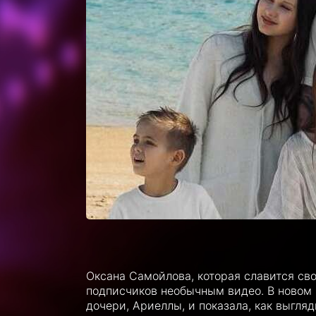
Оксана Самойлова, которая славится сво
подписчиков необычным видео. В новом 
дочери, Ариеллы, и показала, как выгля