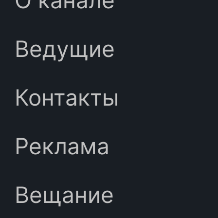
Ведущие
Контакты
Реклама
Вещание