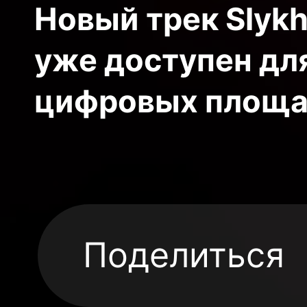
Новый трек Slykh
уже доступен дл
цифровых площа
Поделиться