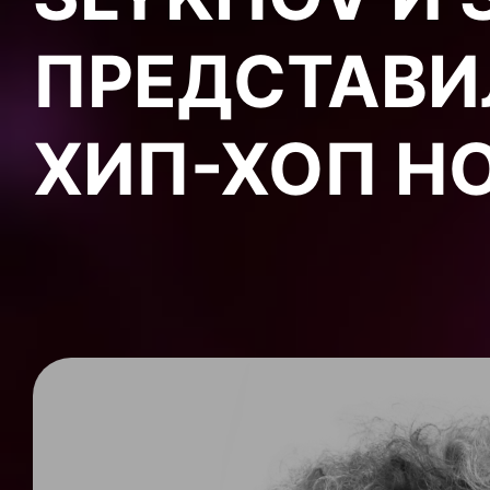
ПРЕДСТАВИ
ХИП-ХОП Н