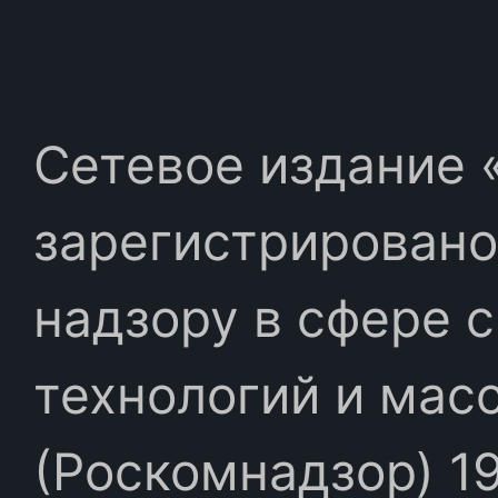
Сетевое издание «
зарегистрировано
надзору в сфере 
технологий и мас
(Роскомнадзор) 19