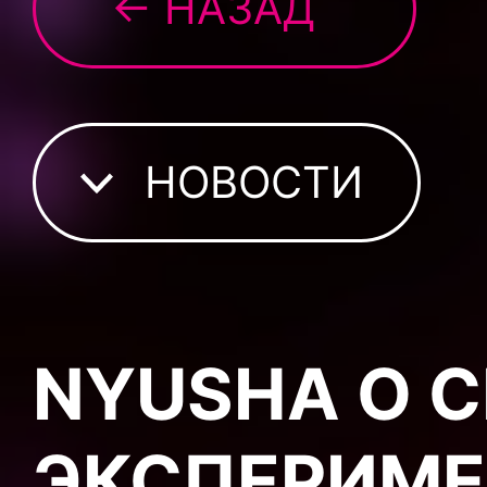
← НАЗАД
НОВОСТИ
NYUSHA О 
ЭКСПЕРИМЕ