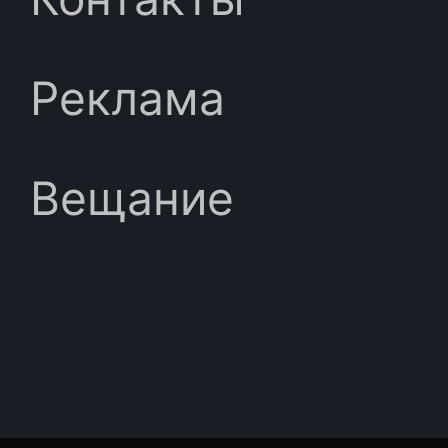
Реклама
Вещание