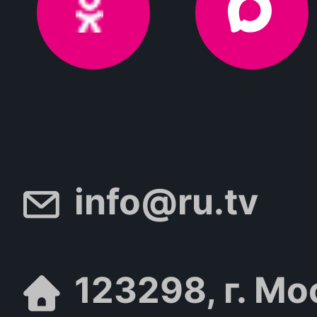
info@ru.tv
123298, г. Мо