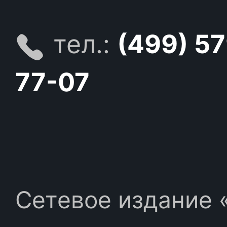
тел.:
(499) 5
77-07
Сетевое издание «