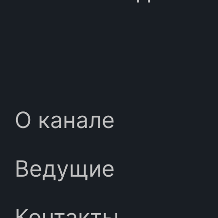
О канале
Ведущие
Контакты