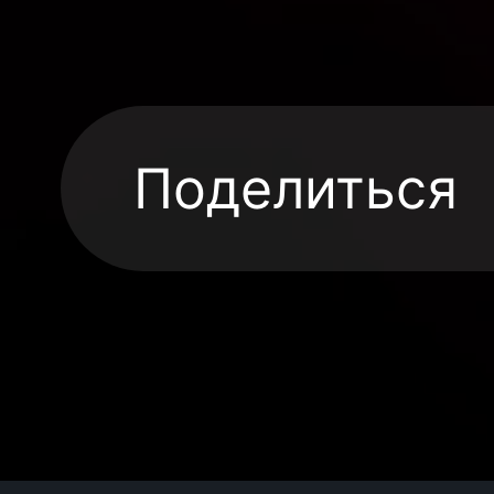
Поделиться