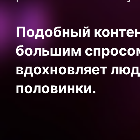
Подобный контен
большим спросом:
вдохновляет люд
половинки.