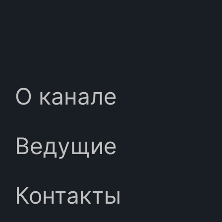
О канале
Ведущие
Контакты