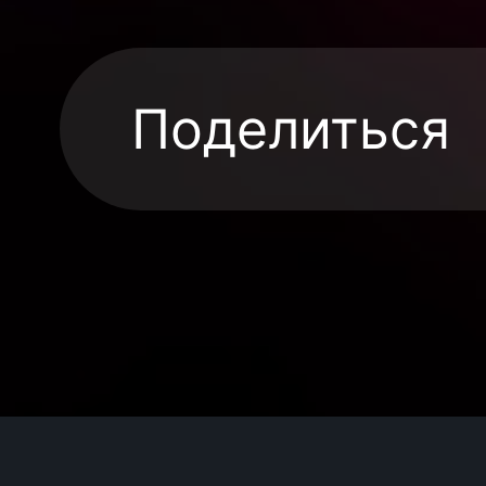
Поделиться