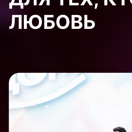
ЛЮБОВЬ