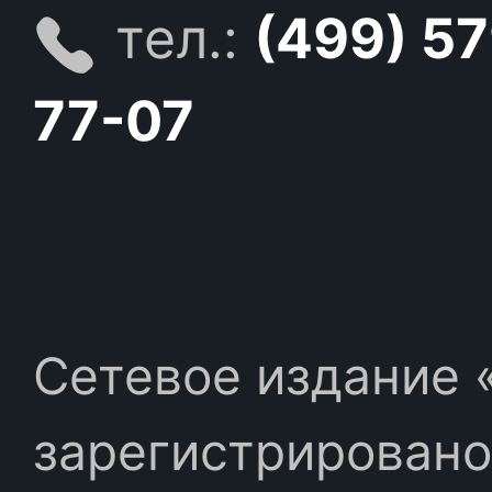
тел.:
(499) 5
77-07
Сетевое издание «
зарегистрировано