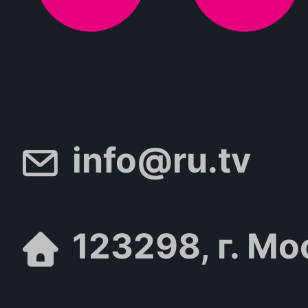
info@ru.tv
123298, г. Мо