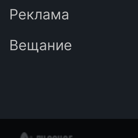
Реклама
Вещание