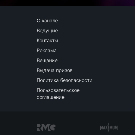
О канале
Ведущие
Контакты
Реклама
Вещание
Выдача призов
Политика безопасности
Пользовательское
соглашение