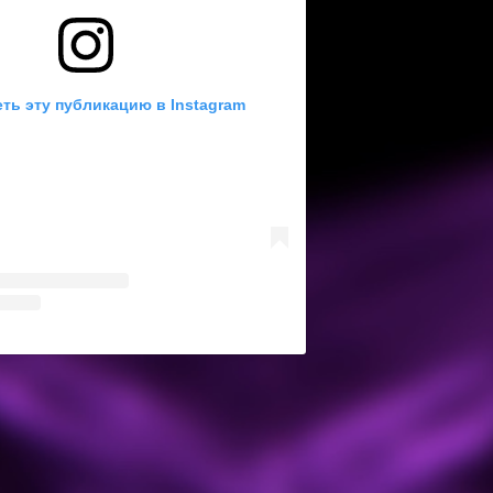
ть эту публикацию в Instagram