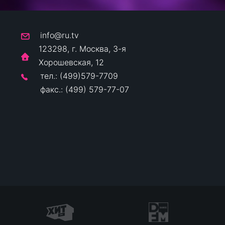
info@ru.tv
123298, г. Москва, 3-я
Хорошевская, 12
тел.: (499)579-7709
факс.: (499) 579-77-07