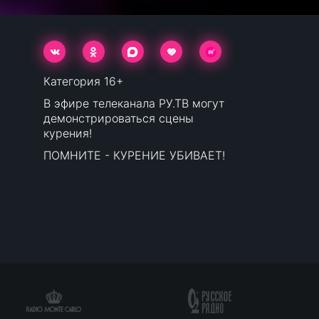
Категория 16+
В эфире телеканала РУ.ТВ могут
демонстрироваться сцены
курения!
ПОМНИТЕ - КУРЕНИЕ УБИВАЕТ!