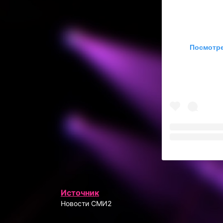
Посмотре
Источник
Новости СМИ2