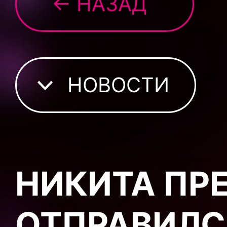
← НАЗАД
НОВОСТИ
НИКИТА ПР
ОТПРАВИЛС