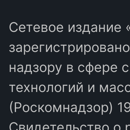
Сетевое издание «
зарегистрировано
надзору в сфере 
технологий и мас
(Роскомнадзор) 19
Свидетельство о 