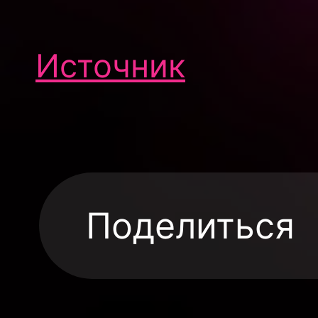
Источник
Поделиться