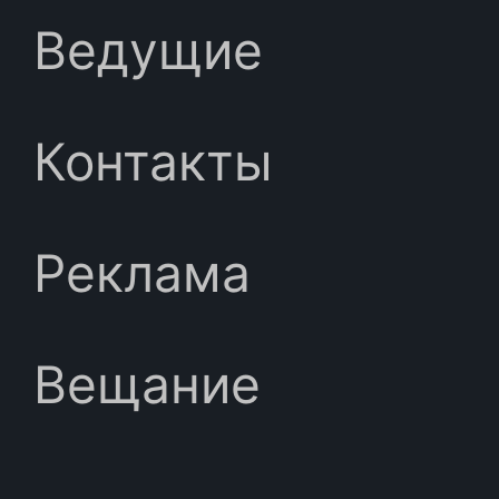
Ведущие
Контакты
Реклама
Вещание