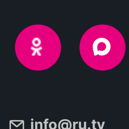
info@ru.tv