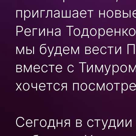
приглашает новы
Регина Тодоренко
мы будем вести 
вместе с Тимуро
хочется посмотрет
Сегодня в студии