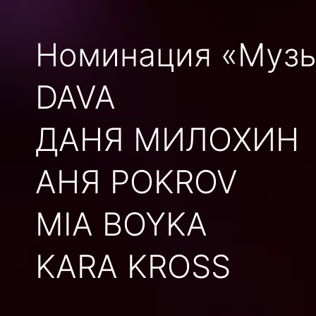
Номинация «Музы
DAVA
ДАНЯ МИЛОХИН
АНЯ POKROV
MIA BOYKA
KARA KROSS