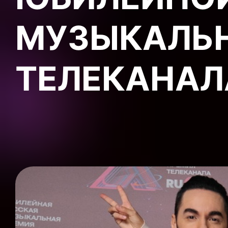
МУЗЫКАЛЬ
ТЕЛЕКАНАЛА