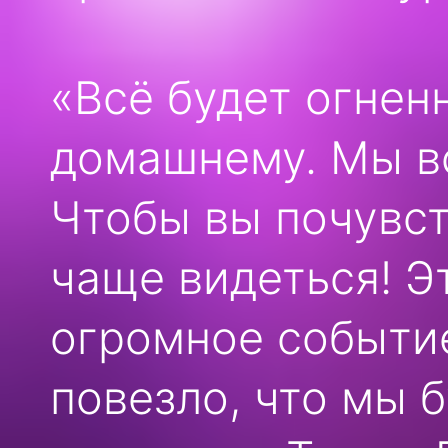
«Всё будет огненн
домашнему. Мы в
Чтобы вы почувст
чаще видеться! Э
огромное событие
повезло, что мы 