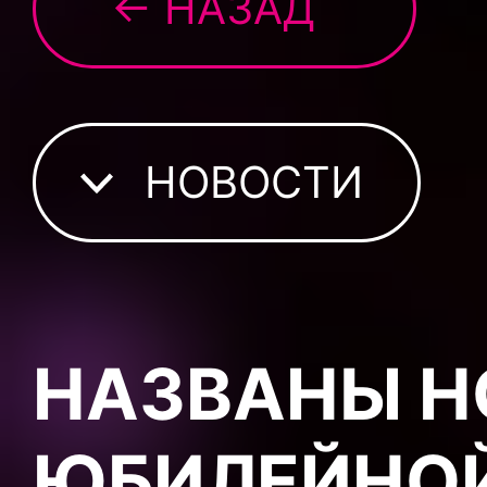
← НАЗАД
НОВОСТИ
НАЗВАНЫ Н
ЮБИЛЕЙНОЙ