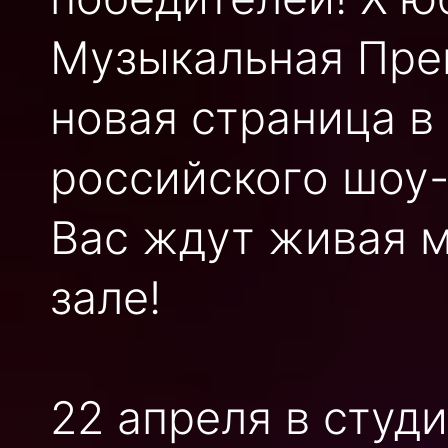
Музыкальная Пре
новая страница в
российского шоу-
Вас ждут живая 
зале!
22 апреля в студ