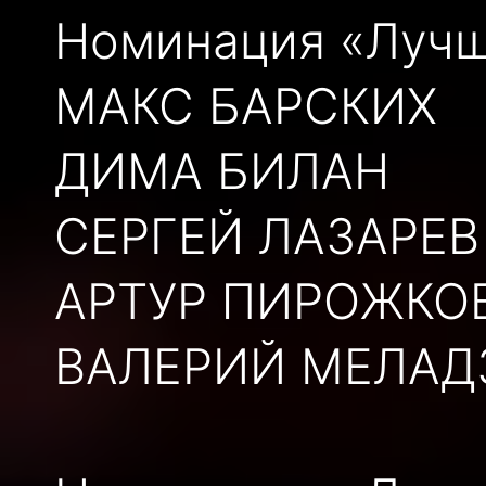
Номинация «Лучш
МАКС БАРСКИХ
ДИМА БИЛАН
СЕРГЕЙ ЛАЗАРЕВ
АРТУР ПИРОЖКО
ВАЛЕРИЙ МЕЛАД