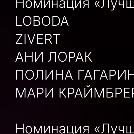
Номинация «Лучш
LOBODA
ZIVERT
АНИ ЛОРАК
ПОЛИНА ГАГАРИ
МАРИ КРАЙМБРЕ
Номинация «Лучш