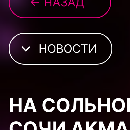
← НАЗАД
НОВОСТИ
НА СОЛЬНО
СОЧИ AKMA