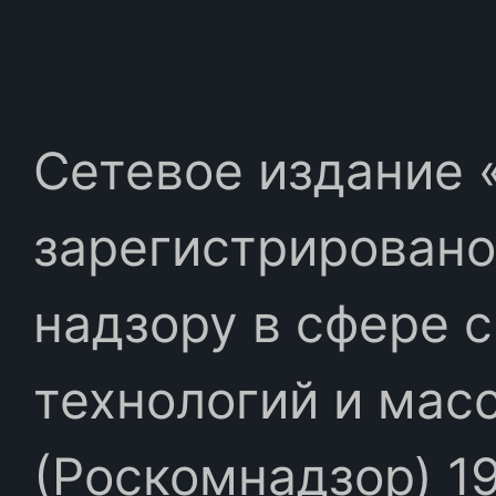
Сетевое издание «
зарегистрировано
надзору в сфере 
технологий и мас
(Роскомнадзор) 19