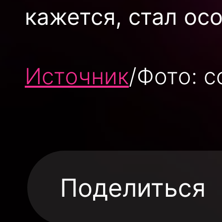
кажется, стал ос
Источник
/Фото: 
Поделиться