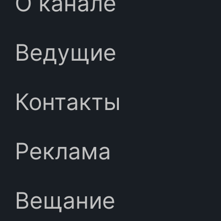
О канале
Ведущие
Контакты
Реклама
Вещание