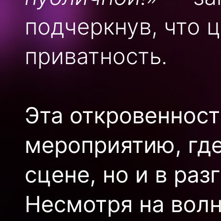
подчеркнув, что 
приватность.
Эта откровенност
мероприятию, где
сцене, но и в ра
Несмотря на волн