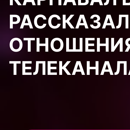
РАССКАЗАЛ
ОТНОШЕНИЯ
ТЕЛЕКАНАЛ