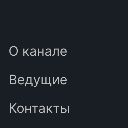
О канале
Ведущие
Контакты