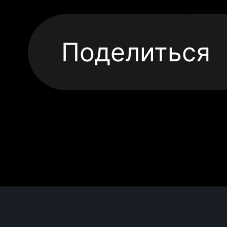
Поделиться