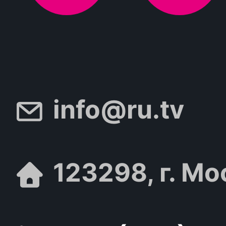
info@ru.tv
123298, г. Мо