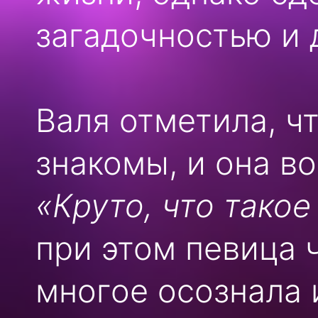
загадочностью и 
Валя отметила, чт
знакомы, и она в
«Круто, что такое
при этом певица 
многое осознала 