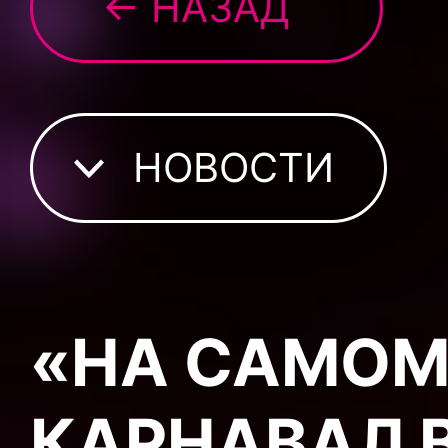
← НАЗАД
НОВОСТИ
«НА САМОМ 
КАРНАВАЛ 