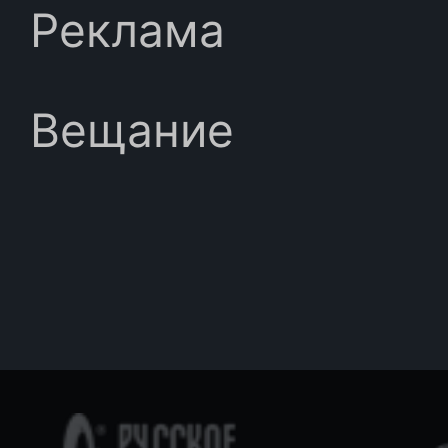
Реклама
Вещание