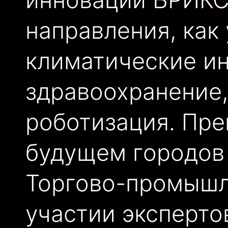
направления, как
климатические и
здравоохранение,
роботизация. Пр
будущем городов
Торгово-промышл
участии эксперто