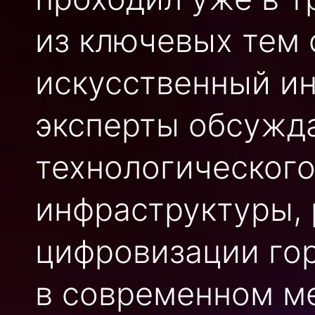
из ключевых тем 
искусственный инт
эксперты обсужд
технологического
инфраструктуры,
цифровизации гор
в современном ме