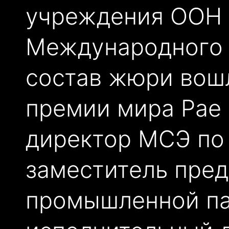
учреждения ООН 
Международного 
состав жюри вош
премии мира Рае 
директор МСЭ по
заместитель пред
промышленной па