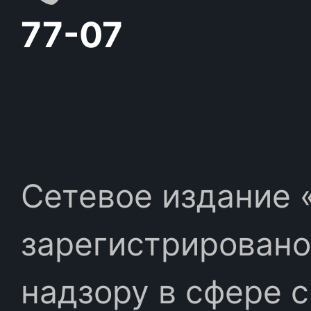
77-07
Сетевое издание «
зарегистрировано
надзору в сфере 