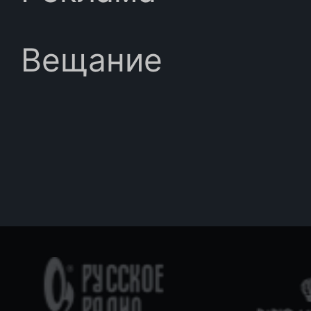
Вещание