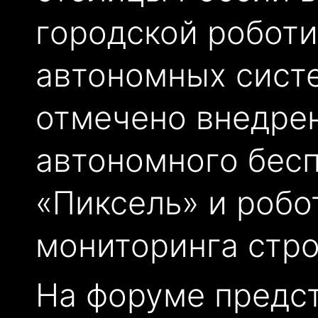
городской роботи
автономных систе
отмечено внедрен
автономного бес
«Пиксель» и робо
мониторинга стро
На форуме предст