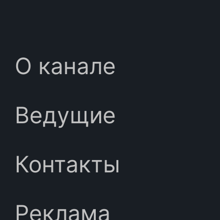
О канале
Ведущие
Контакты
Реклама