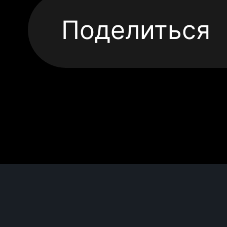
Поделиться