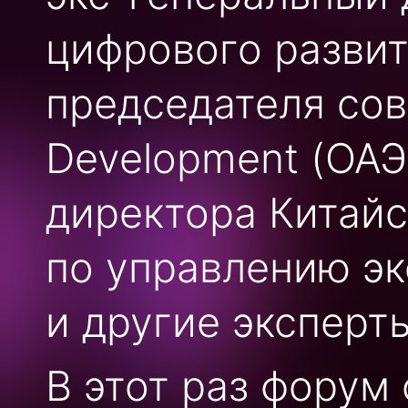
цифрового развит
председателя сов
Development (ОАЭ
директора Китайс
по управлению эк
и другие эксперт
В этот раз форум