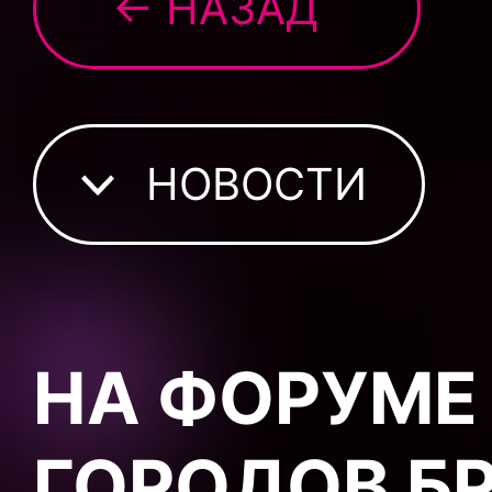
← НАЗАД
НОВОСТИ
НА ФОРУМЕ
ГОРОДОВ Б