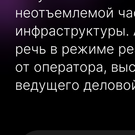
неотъемлемой ча
инфраструктуры. 
речь в режиме р
от оператора, вы
ведущего делово