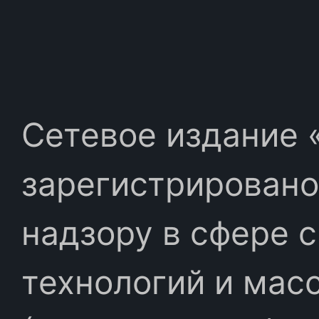
Сетевое издание «
зарегистрировано
надзору в сфере 
технологий и мас