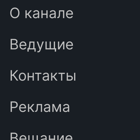
О канале
Ведущие
Контакты
Реклама
Вещание