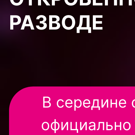
РАЗВОДЕ
В середине 
официально