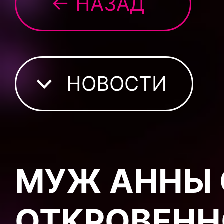
← НАЗАД
НОВОСТИ
МУЖ АННЫ 
ОТКРОВЕНН