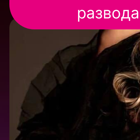
развода