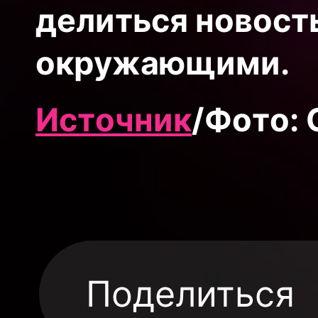
делиться новость
окружающими.
Источник
/Фото:
Поделиться