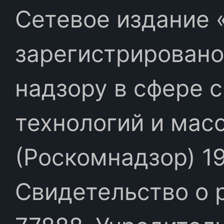
Сетевое издание «
зарегистрировано
надзору в сфере 
технологий и мас
(Роскомнадзор) 19
Свидетельство о 