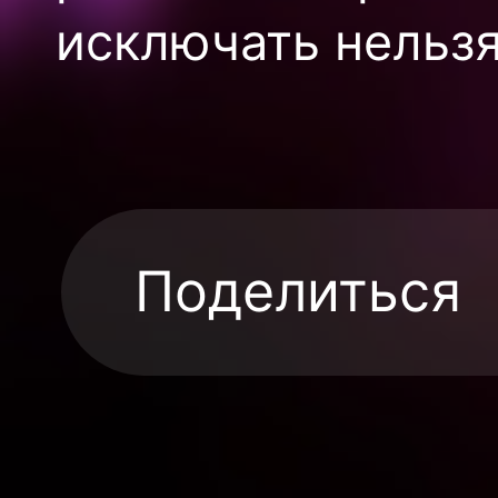
исключать нельзя
Поделиться