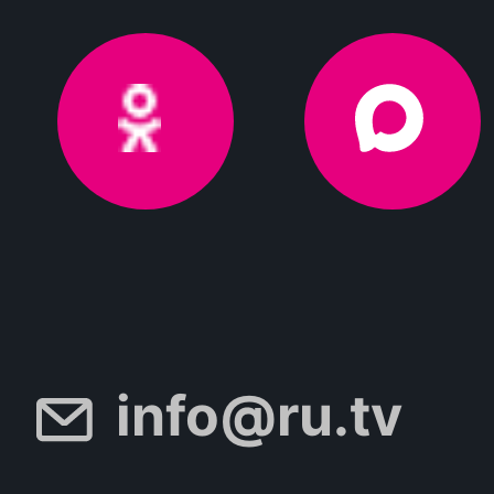
info@ru.tv