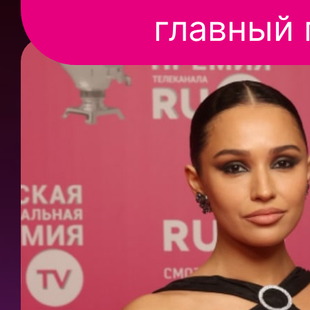
главный 