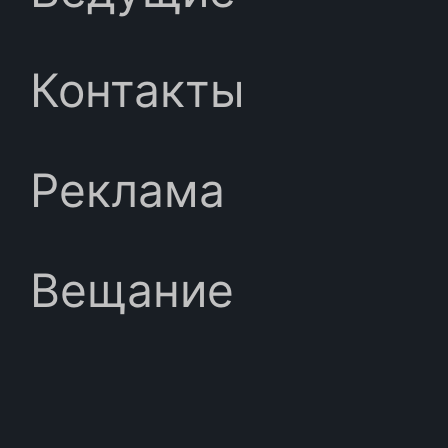
Контакты
Реклама
Вещание