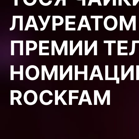
ЛАУРЕАТОМ
ПРЕМИИ ТЕЛ
НОМИНАЦИИ
ROCKFAM