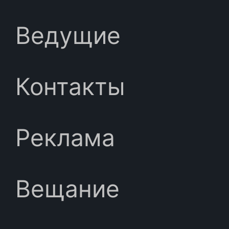
Ведущие
Контакты
Реклама
Вещание