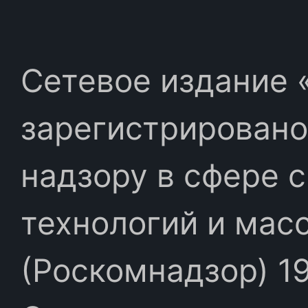
Сетевое издание «
зарегистрировано
надзору в сфере 
технологий и мас
(Роскомнадзор) 19