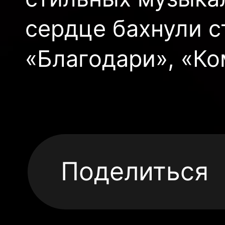
сердце бахнули с
«Благодари», «Ко
Поделиться