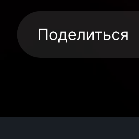
Поделиться