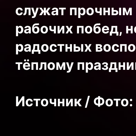
служат прочным 
рабочих побед, н
радостных воспо
тёплому праздни
Источник / Фото: