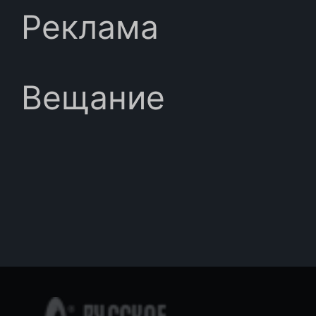
Реклама
Вещание