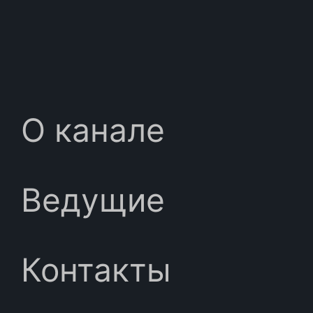
О канале
Ведущие
Контакты