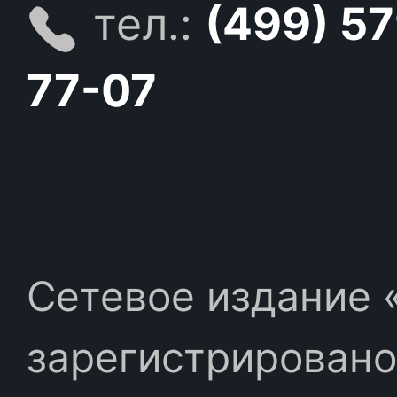
тел.:
(499) 5
77-07
Сетевое издание «
зарегистрировано