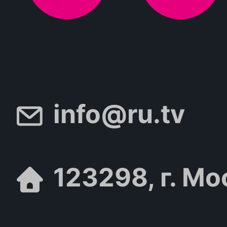
info@ru.tv
123298, г. Мо