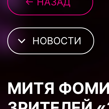
← НАЗАД
НОВОСТИ
МИТЯ ФОМИ
ЗРИТЕЛЕЙ 