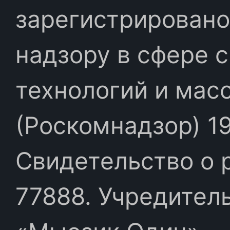
зарегистрировано
надзору в сфере 
технологий и мас
(Роскомнадзор) 19
Свидетельство о 
77888. Учредител