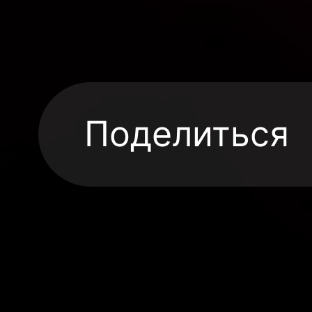
Поделиться