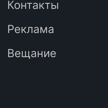
Контакты
Реклама
Вещание