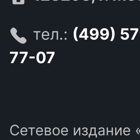
тел.:
(499) 5
77-07
Сетевое издание «