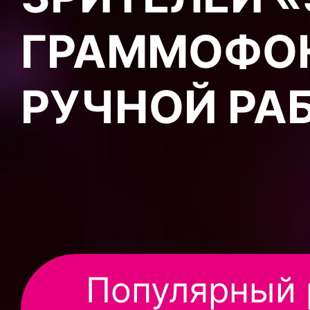
ГРАММОФО
РУЧНОЙ РА
Популярный 