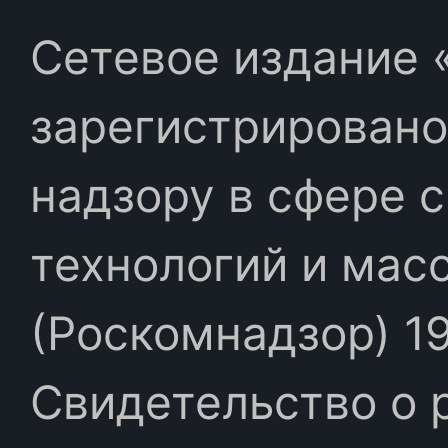
Сетевое издание «
зарегистрировано
надзору в сфере 
технологий и мас
(Роскомнадзор) 19
Свидетельство о 