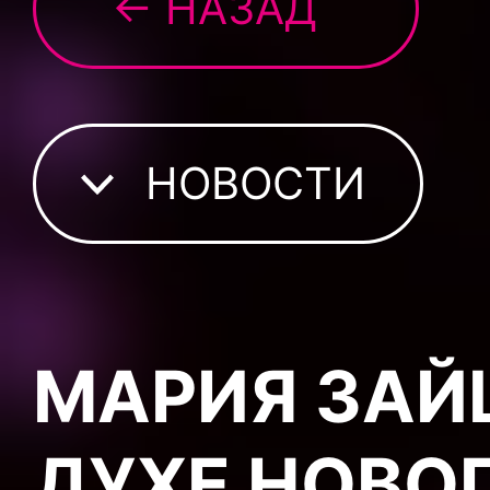
← НАЗАД
НОВОСТИ
МАРИЯ ЗАЙ
ДУХЕ НОВО