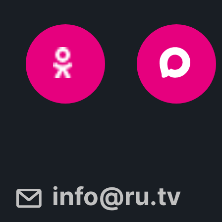
info@ru.tv