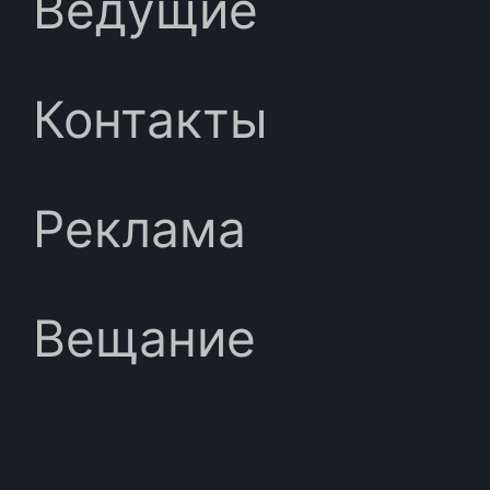
Ведущие
Контакты
Реклама
Вещание