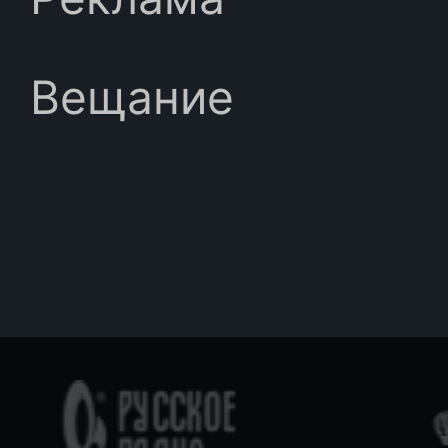
Вещание