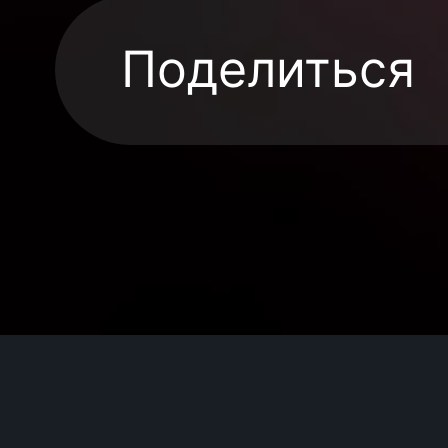
Поделиться