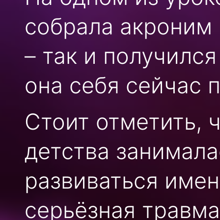
собрала акроним 
– так и получился
она себя сейчас 
Стоит отметить, 
детства занимала
развиваться имен
серьёзная травма