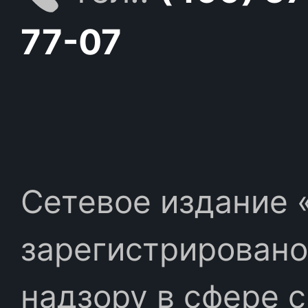
77-07
Сетевое издание «
зарегистрировано
надзору в сфере 