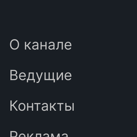
О канале
Ведущие
Контакты
Реклама