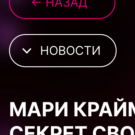
← НАЗАД
НОВОСТИ
МАРИ КРАЙ
СЕКРЕТ СВ