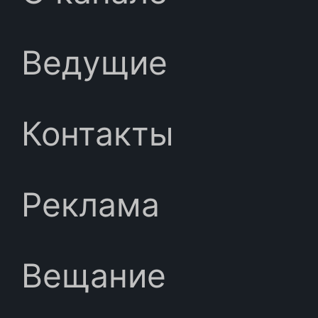
Ведущие
Контакты
Реклама
Вещание