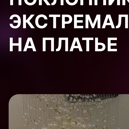
ЭКСТРЕМАЛ
НА ПЛАТЬЕ