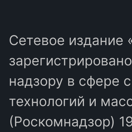
Сетевое издание «
зарегистрировано
надзору в сфере 
технологий и мас
(Роскомнадзор) 19