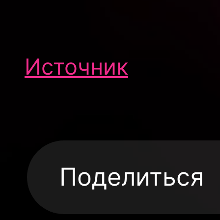
Источник
Поделиться