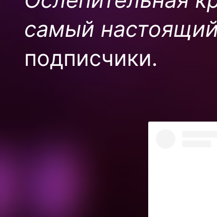
самый настоящий
подписчики.