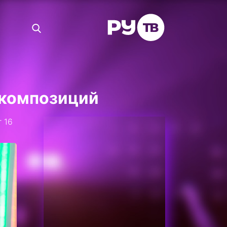
 композиций
 16