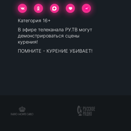
Категория 16+
В эфире телеканала РУ.ТВ могут
демонстрироваться сцены
курения!
ПОМНИТЕ - КУРЕНИЕ УБИВАЕТ!