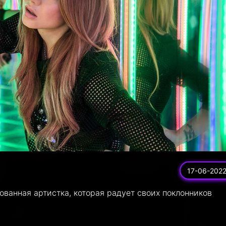
17-06-202
ванная артистка, которая радует своих поклонников