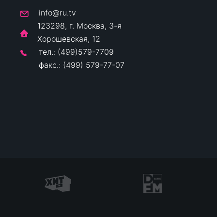
info@ru.tv
123298, г. Москва, 3-я
Хорошевская, 12
тел.: (499)579-7709
факс.: (499) 579-77-07