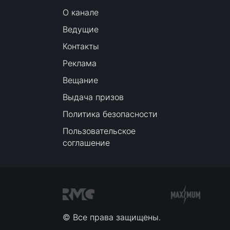
О канале
Ведущие
Контакты
Реклама
Вещание
Выдача призов
Политика безопасности
Пользовательское
соглашение
© Все права защищены.