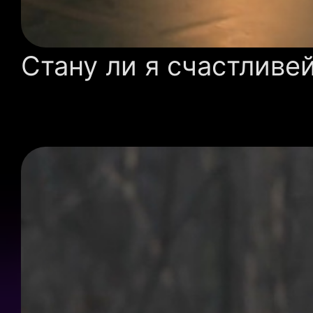
Стану ли я счастливе