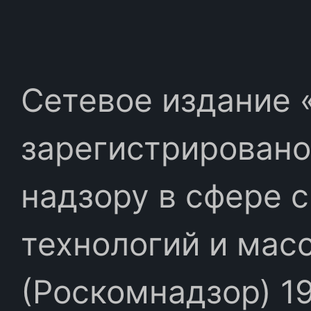
Сетевое издание «
зарегистрировано
надзору в сфере 
технологий и мас
(Роскомнадзор) 19