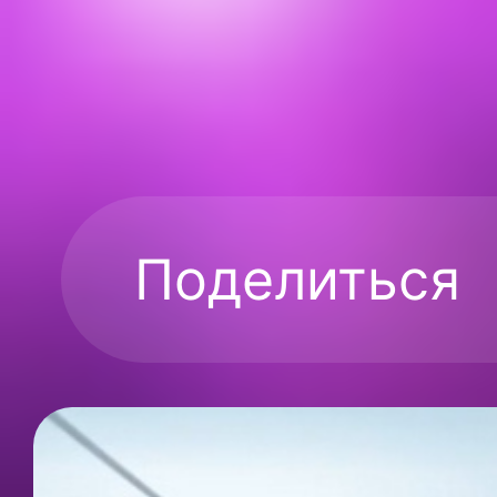
Поделиться