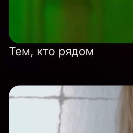
Тем, кто рядом