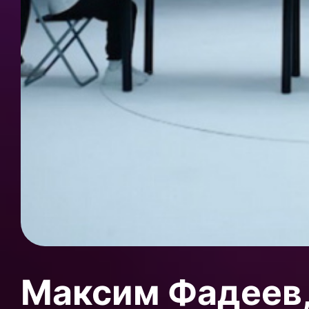
Максим Фадеев,