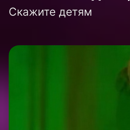
Скажите детям