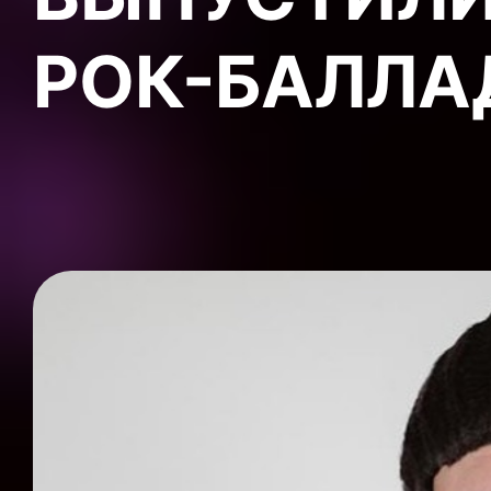
РОК-БАЛЛА