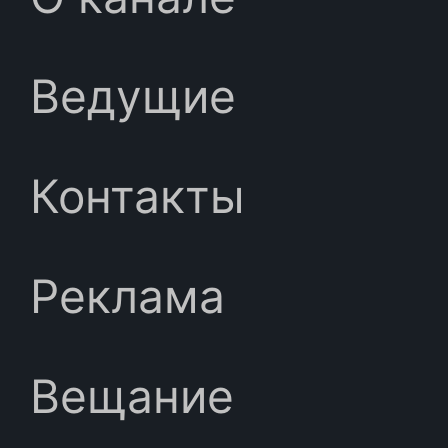
Ведущие
Контакты
Реклама
Вещание