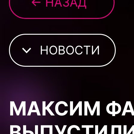
← НАЗАД
НОВОСТИ
МАКСИМ ФА
ВЫПУСТИЛИ