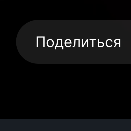
Поделиться