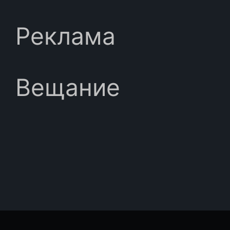
Реклама
Вещание