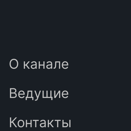
О канале
Ведущие
Контакты