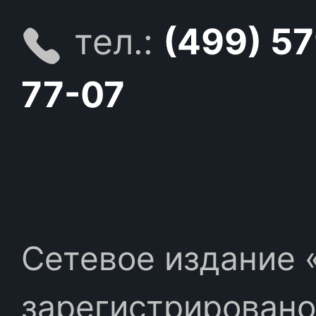
тел.:
(499) 5
77-07
Сетевое издание «
зарегистрировано