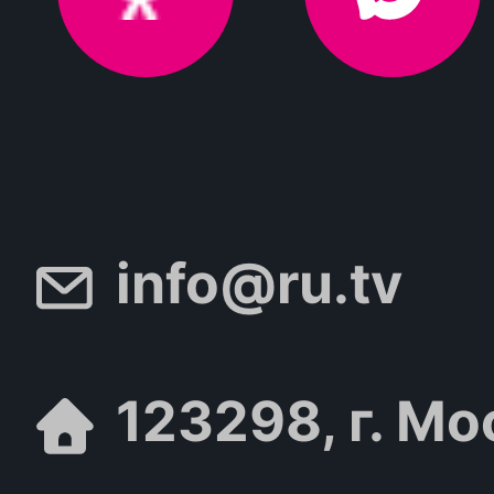
info@ru.tv
123298, г. Мо