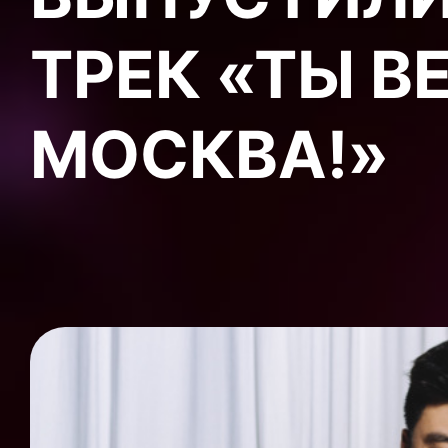
ТРЕК «ТЫ В
МОСКВА!»