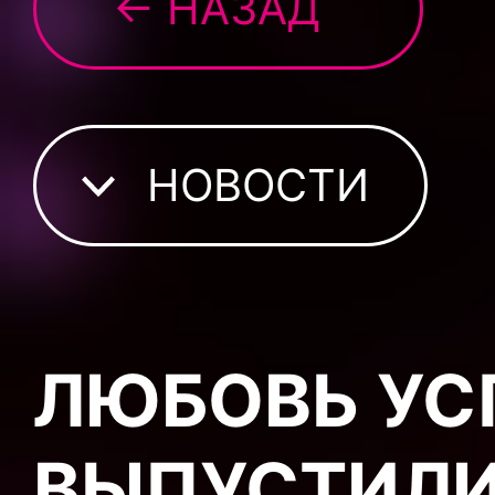
← НАЗАД
НОВОСТИ
ЛЮБОВЬ УС
ВЫПУСТИЛ