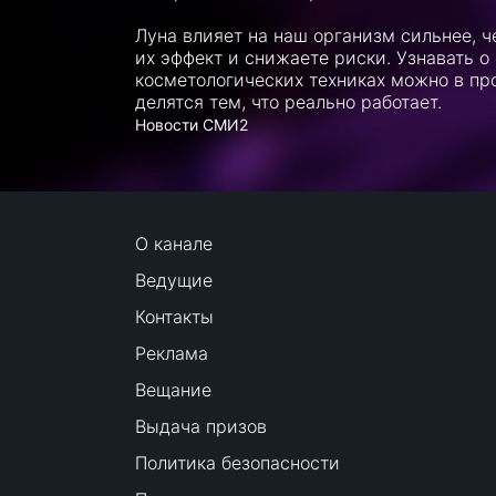
Луна влияет на наш организм сильнее, 
их эффект и снижаете риски. Узнавать 
косметологических техниках можно в п
делятся тем, что реально работает.
Новости СМИ2
О канале
Ведущие
Контакты
Реклама
Вещание
Выдача призов
Политика безопасности