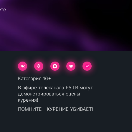
ете
Категория 16+
В эфире телеканала РУ.ТВ могут
демонстрироваться сцены
курения!
ПОМНИТЕ - КУРЕНИЕ УБИВАЕТ!