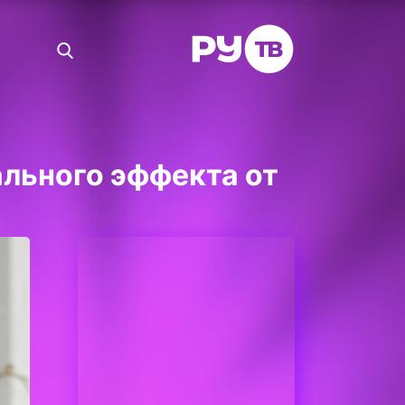
ального эффекта от