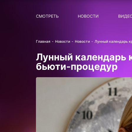
Поиск
НОВОСТИ
ПОПУ
СМОТРЕТЬ
НОВОСТИ
ВИДЕ
Главная
Новости
Новости
Лунный календарь к
Лунный календарь к
бьюти-процедур