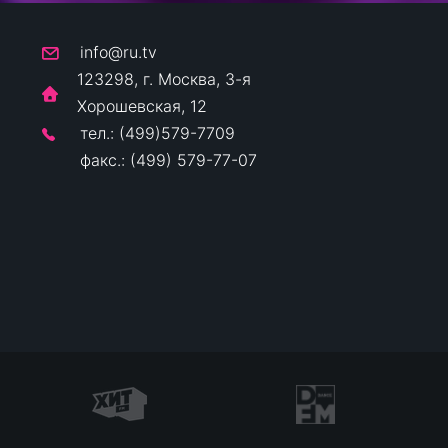
info@ru.tv
123298, г. Москва, 3-я
Хорошевская, 12
тел.: (499)579-7709
факс.: (499) 579-77-07