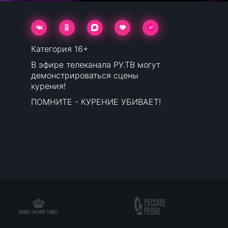
Категория 16+
В эфире телеканала РУ.ТВ могут
демонстрироваться сцены
курения!
ПОМНИТЕ - КУРЕНИЕ УБИВАЕТ!