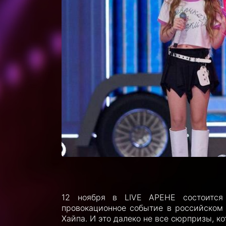
12 ноября в LIVE АРЕНЕ состоится
провокационное событие в российском 
Хайпа. И это далеко не все сюрпризы, к