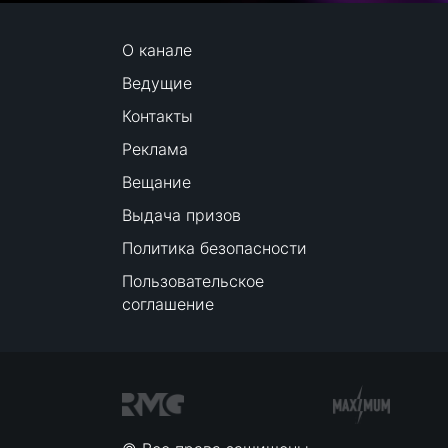
О канале
Ведущие
Контакты
Реклама
Вещание
Выдача призов
Политика безопасности
Пользовательское
соглашение