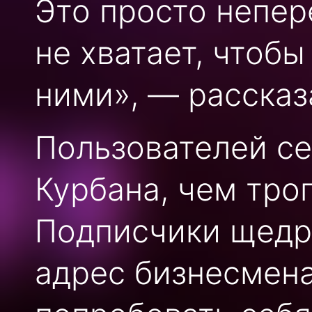
Это просто непе
не хватает, чтобы
ними», — рассказ
Пользователей се
Курбана, чем тро
Подписчики щедр
адрес бизнесмена