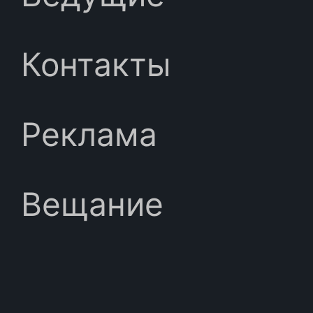
Контакты
Реклама
Вещание