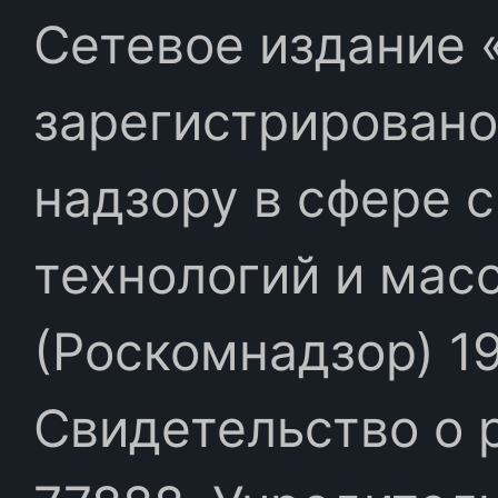
Сетевое издание «
зарегистрировано
надзору в сфере 
технологий и мас
(Роскомнадзор) 19
Свидетельство о 