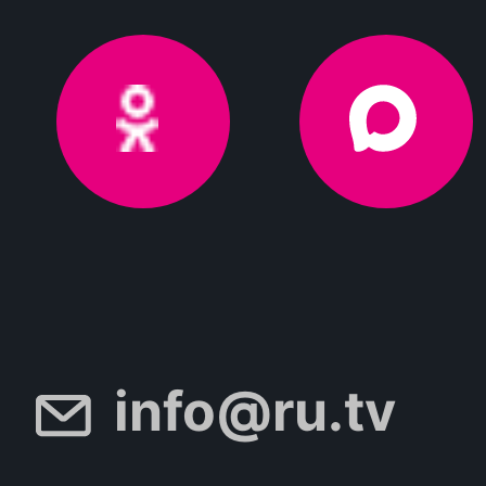
info@ru.tv