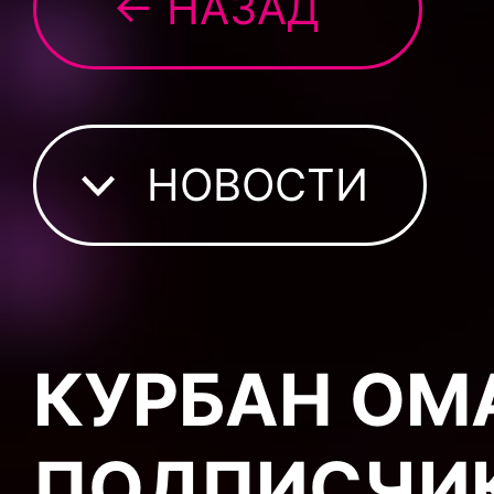
← НАЗАД
НОВОСТИ
КУРБАН ОМ
ПОДПИСЧИ