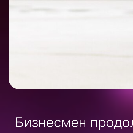
Бизнесмен продо