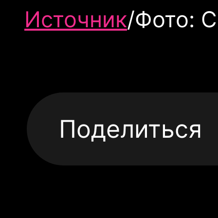
Источник
/Фото: 
Поделиться