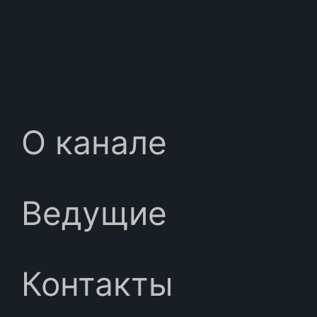
О канале
Ведущие
Контакты