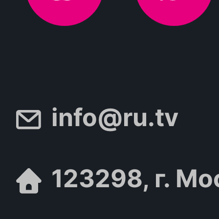
info@ru.tv
123298, г. Мо