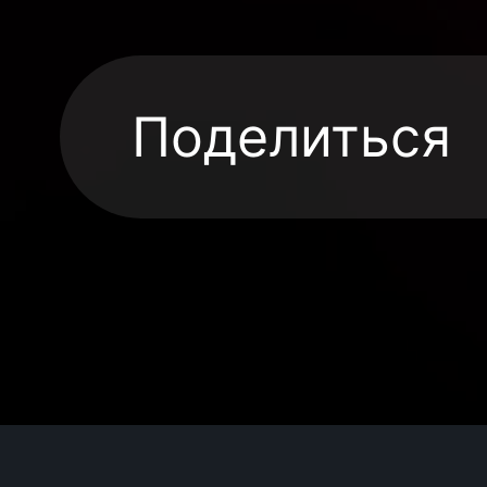
Поделиться