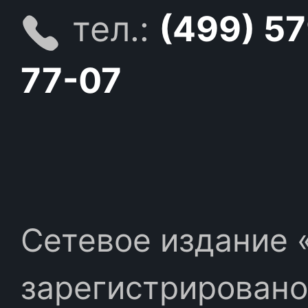
тел.:
(499) 5
77-07
Сетевое издание «
зарегистрировано