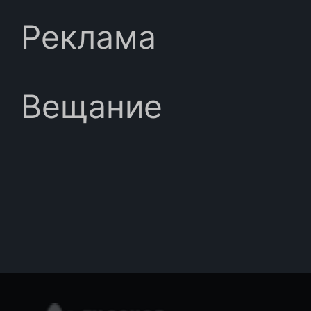
Реклама
Вещание