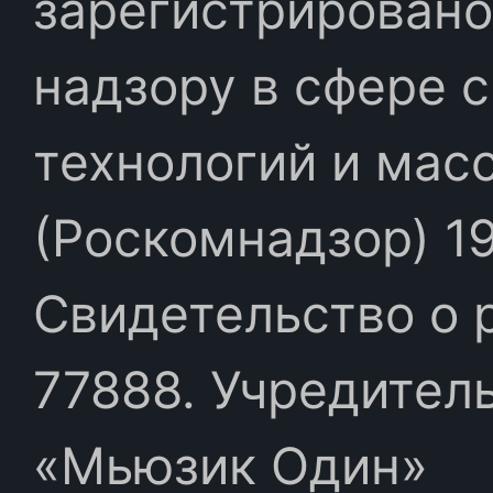
зарегистрировано
надзору в сфере 
технологий и мас
(Роскомнадзор) 19
Свидетельство о 
77888. Учредител
«Мьюзик Один»