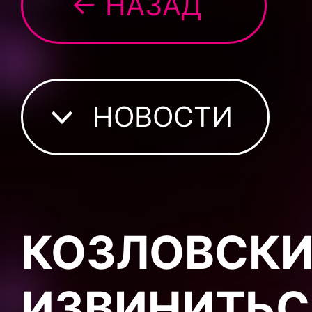
← НАЗАД
НОВОСТИ
КОЗЛОВСКИ
ИЗВИНИТЬС