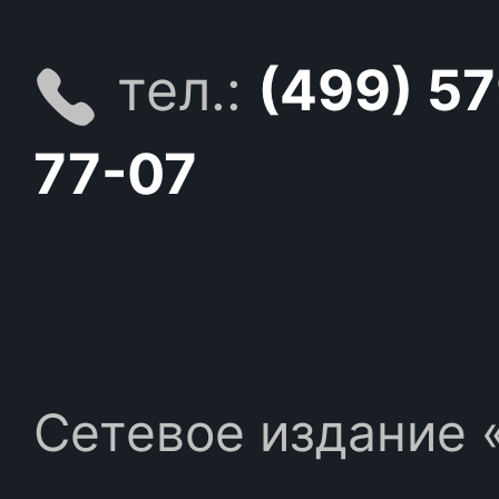
тел.:
(499) 5
77-07
Сетевое издание «