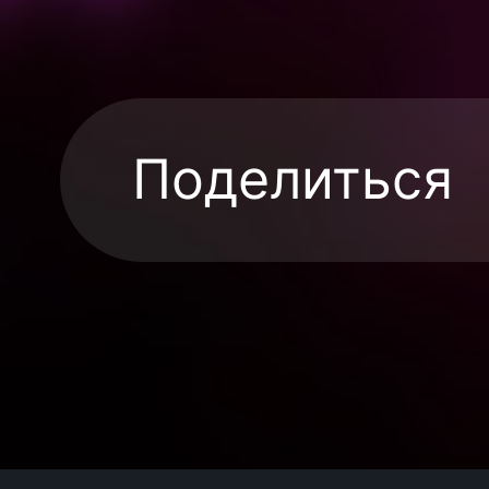
Поделиться