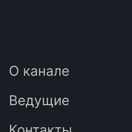
О канале
Ведущие
Контакты