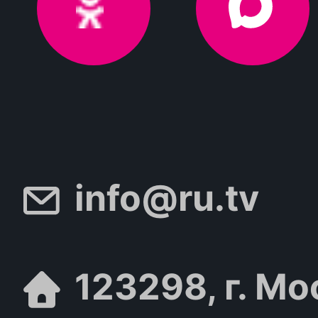
info@ru.tv
123298, г. Мо