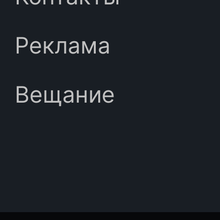
Реклама
Вещание