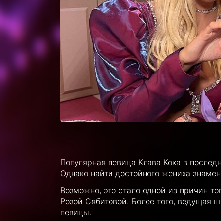
Популярная певица Клава Кока в последн
Однако найти достойного жениха знамени
Возможно, это стало одной из причин то
Розой Сябитовой. Более того, ведущая 
певицы.