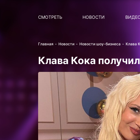
Поиск
НОВОСТИ
ПОПУ
СМОТРЕТЬ
НОВОСТИ
ВИДЕ
Главная
Новости
Новости шоу-бизнеса
Клава 
Клава Кока получил