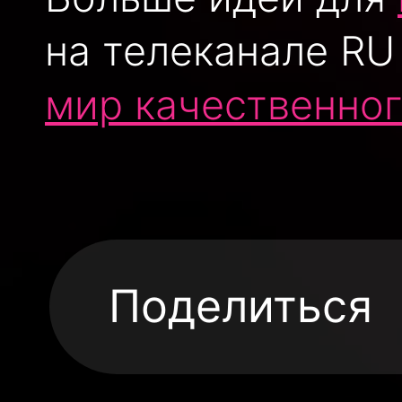
на телеканале RU
мир качественног
Поделиться