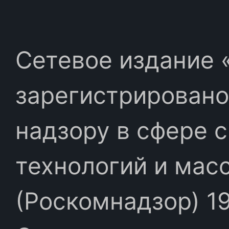
Сетевое издание «
зарегистрировано
надзору в сфере 
технологий и мас
(Роскомнадзор) 19