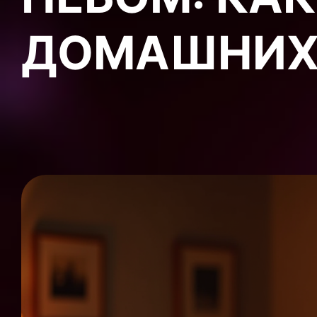
ДОМАШНИХ