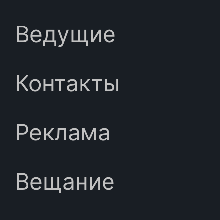
Ведущие
Контакты
Реклама
Вещание