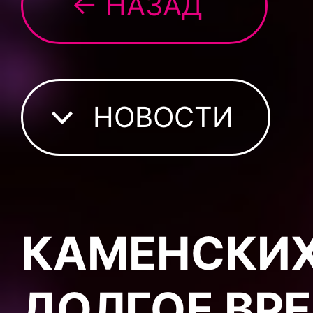
← НАЗАД
НОВОСТИ
КАМЕНСКИХ
ДОЛГОЕ ВРЕ