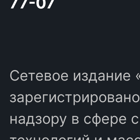
77-07
Сетевое издание «
зарегистрировано
надзору в сфере 
технологий и мас