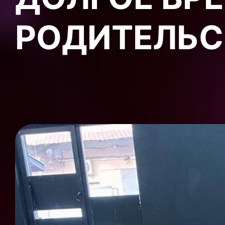
РОДИТЕЛЬС