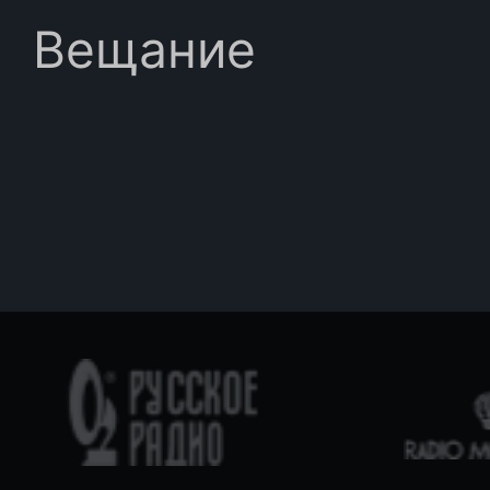
Вещание