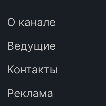
О канале
Ведущие
Контакты
Реклама