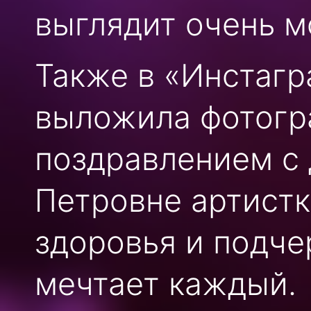
выглядит очень м
Также в «Инстагр
выложила фотогр
поздравлением с
Петровне артистк
здоровья и подче
мечтает каждый.