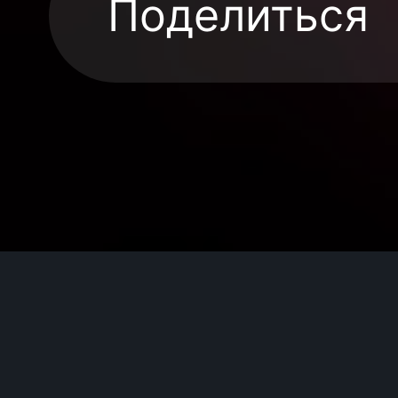
Поделиться