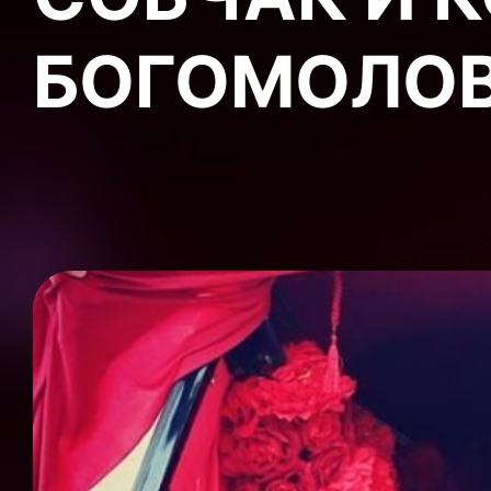
БОГОМОЛО