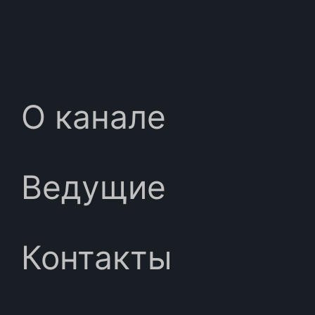
О канале
Ведущие
Контакты