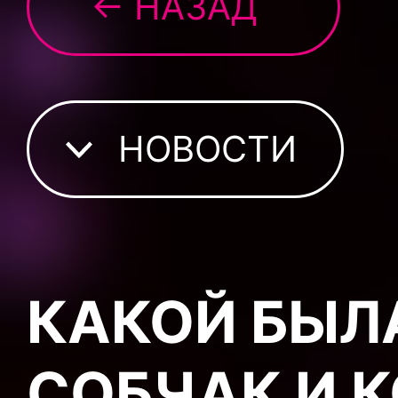
← НАЗАД
НОВОСТИ
КАКОЙ БЫЛ
СОБЧАК И 