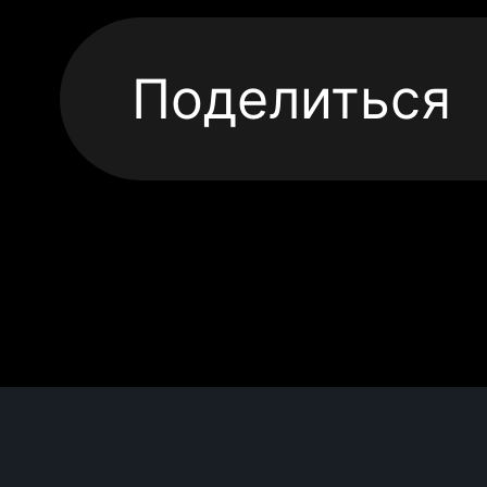
Поделиться