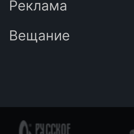
Реклама
Вещание