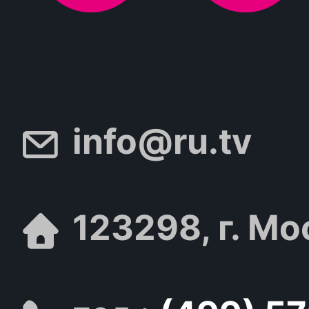
info@ru.tv
123298, г. Мо