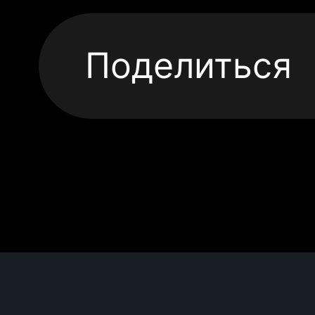
Поделиться