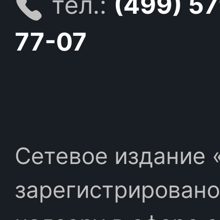
тел.:
(499) 5
77-07
Сетевое издание «
зарегистрировано