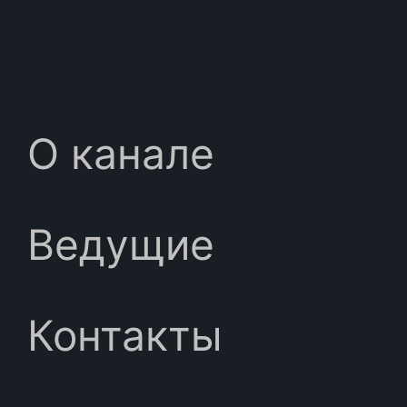
О канале
Ведущие
Контакты