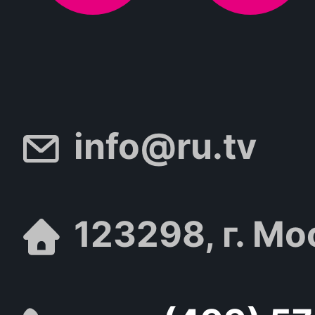
info@ru.tv
123298, г. Мо