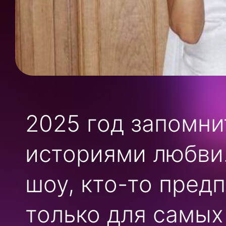
2025 год запомн
историями любви.
шоу, кто-то пред
только для самых