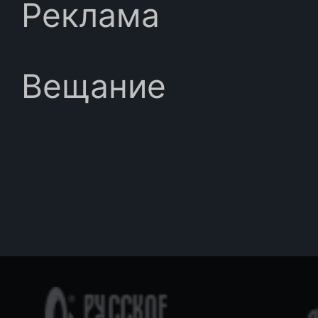
Реклама
Вещание