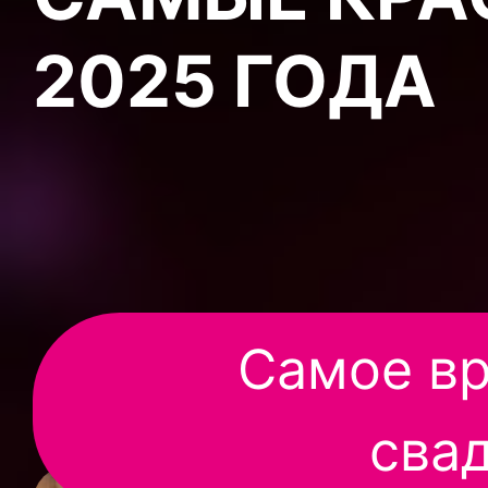
2025 ГОДА
Самое вр
свад