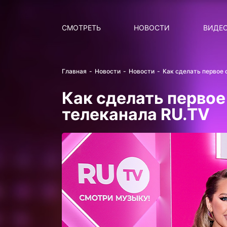
Поиск
НОВОСТИ
ПОПУ
СМОТРЕТЬ
НОВОСТИ
ВИДЕ
Главная
Новости
Новости
Как сделать первое
Как сделать перво
телеканала RU.TV