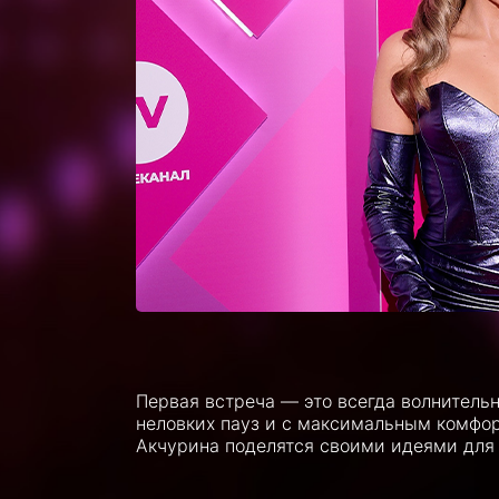
Первая встреча — это всегда волнительно
неловких пауз и с максимальным комфо
Акчурина поделятся своими идеями для 