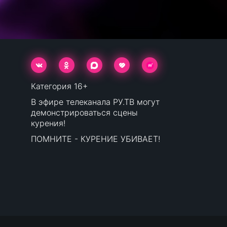
Категория 16+
В эфире телеканала РУ.ТВ могут
демонстрироваться сцены
курения!
ПОМНИТЕ - КУРЕНИЕ УБИВАЕТ!