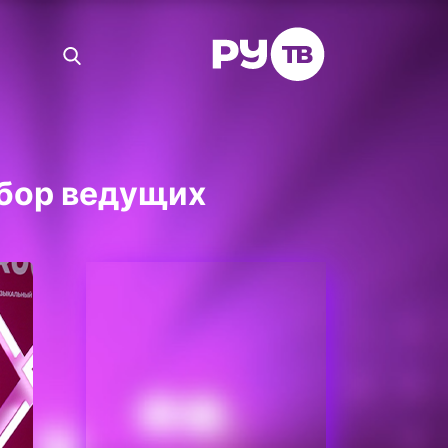
ыбор ведущих