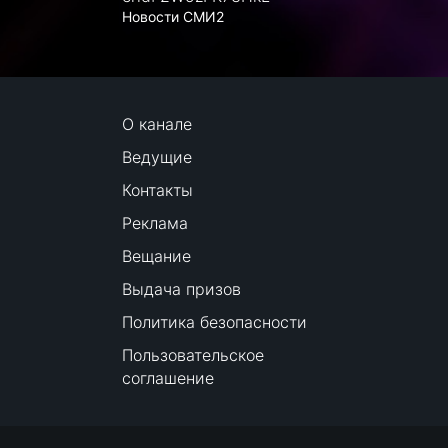
Новости СМИ2
О канале
Ведущие
Контакты
Реклама
Вещание
Выдача призов
Политика безопасности
Пользовательское
соглашение