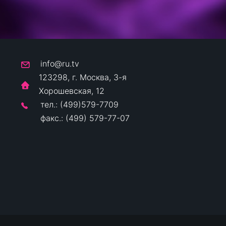
info@ru.tv
123298, г. Москва, 3-я
Хорошевская, 12
тел.: (499)579-7709
факс.: (499) 579-77-07