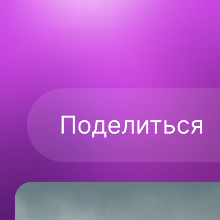
Поделиться