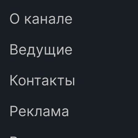
О канале
Ведущие
Контакты
Реклама