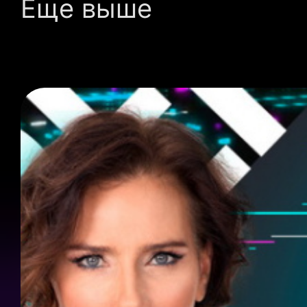
Еще выше