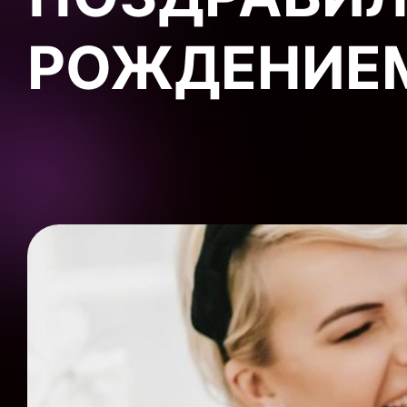
РОЖДЕНИЕ