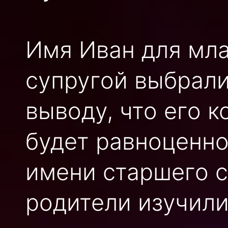
Имя Иван для мл
супругой выбрали
выводу, что его 
будет равноценн
имени старшего с
родители изучили