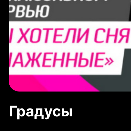
Градусы