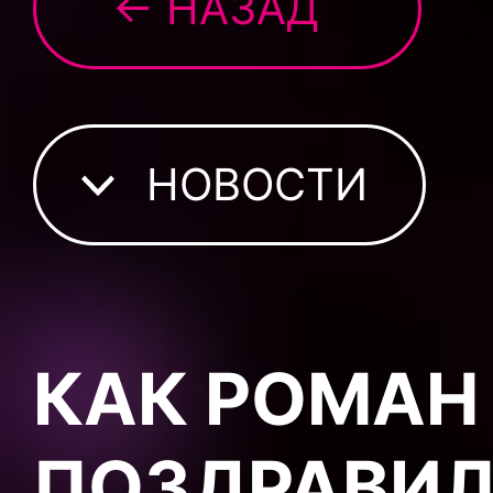
← НАЗАД
НОВОСТИ
КАК РОМАН
ПОЗДРАВИЛ