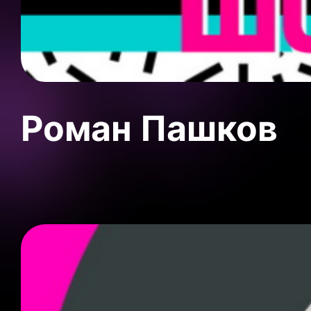
Роман Пашков