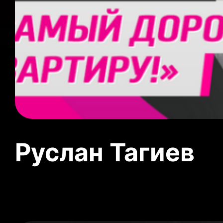
Руслан Тагиев