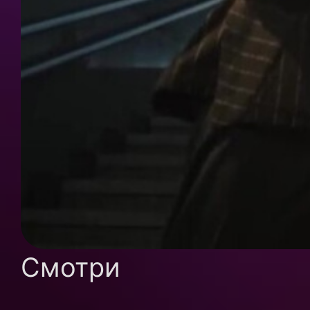
Смотри