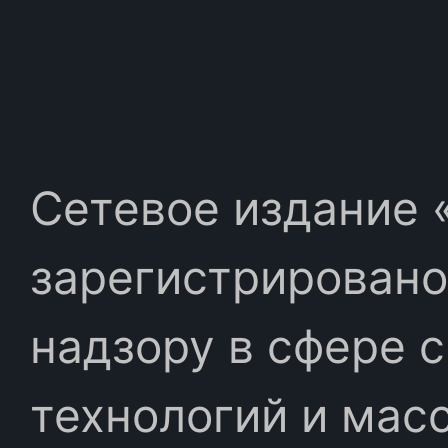
Сетевое издание «
зарегистрировано
надзору в сфере 
технологий и мас