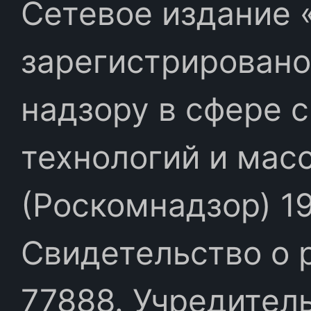
Сетевое издание «
зарегистрировано
надзору в сфере 
технологий и мас
(Роскомнадзор) 19
Свидетельство о 
77888. Учредител