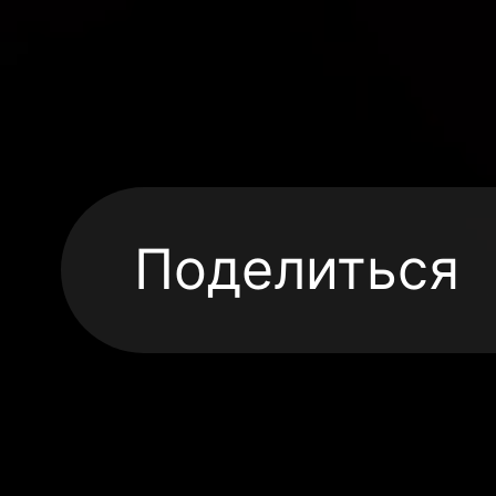
Поделиться