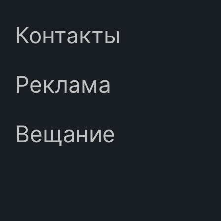
Контакты
Реклама
Вещание