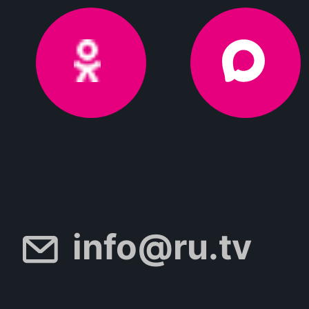
info@ru.tv