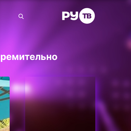
тремительно