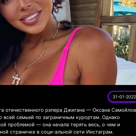
31-01-2022
га отечественного рэпера Джигана — Оксана Самойлов
о всей семьей по заграничным курортам. Однако
ой проблемой — она начала терять весь, о чем и
ной страничке в соци-альной сети Инстаграм.