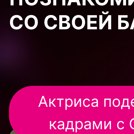
СО СВОЕЙ 
Актриса под
кадрами с 