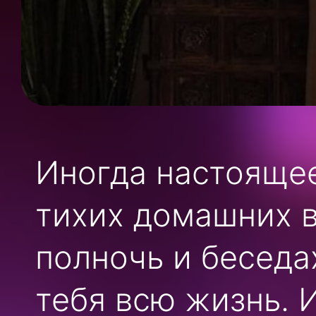
Иногда настоящее
тихих домашних в
полночь и беседа
тебя всю жизнь. 