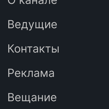
Ведущие
Контакты
Реклама
Вещание