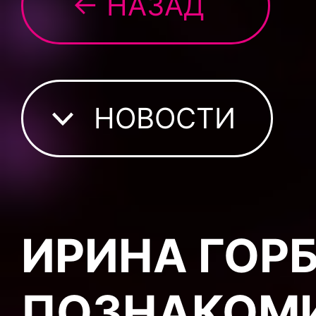
← НАЗАД
НОВОСТИ
ИРИНА ГОР
ПОЗНАКОМ