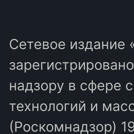
Сетевое издание «
зарегистрировано
надзору в сфере 
технологий и мас
(Роскомнадзор) 19