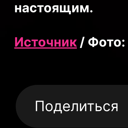
настоящим.
Источник
/ Фото:
Поделиться