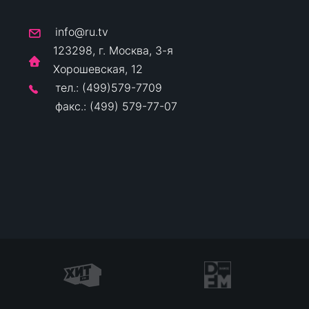
info@ru.tv
123298, г. Москва, 3-я
Хорошевская, 12
тел.: (499)579-7709
факс.: (499) 579-77-07