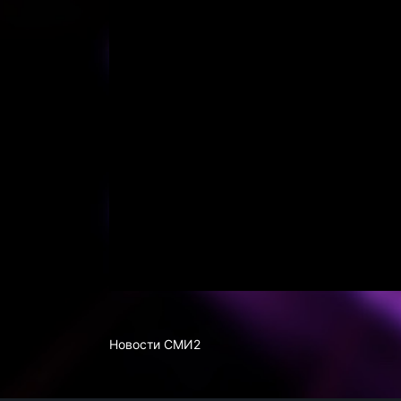
Новости СМИ2