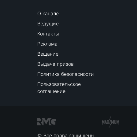
О канале
Ведущие
Контакты
Реклама
Вещание
Выдача призов
Политика безопасности
Пользовательское
соглашение
© Все права защищены.