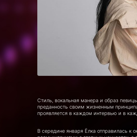
Стиль, вокальная манера и образ певицы
преданность своим жизненным принципам,
проявляется в каждом интервью и в каж
В середине января Ёлка отправилась к о