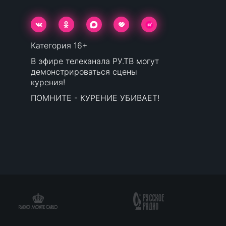
Категория 16+
В эфире телеканала РУ.ТВ могут
демонстрироваться сцены
курения!
ПОМНИТЕ - КУРЕНИЕ УБИВАЕТ!