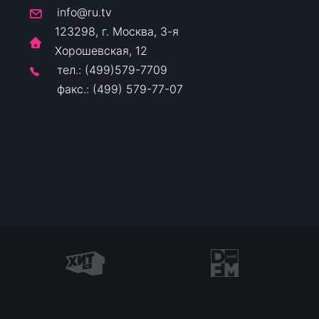
info@ru.tv
123298, г. Москва, 3-я
Хорошевская, 12
тел.: (499)579-7709
факс.: (499) 579-77-07