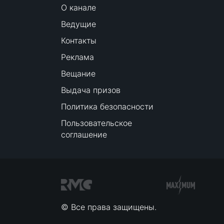
О канале
Ведущие
Контакты
Реклама
Вещание
Выдача призов
Политика безопасности
Пользовательское
соглашение
© Все права защищены.