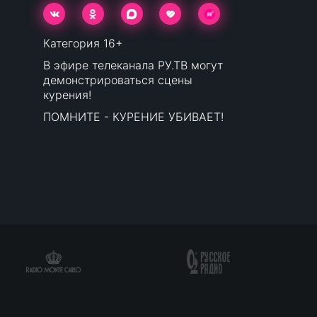
Категория 16+
В эфире телеканала РУ.ТВ могут
демонстрироваться сцены
курения!
ПОМНИТЕ - КУРЕНИЕ УБИВАЕТ!