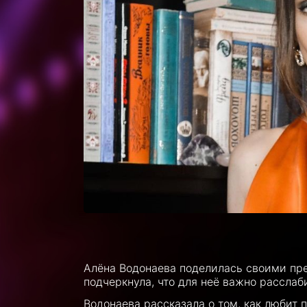
Алёна Водонаева поделилась своими пр
подчеркнула, что для неё важно расслаб
Водонаева рассказала о том, как любит 