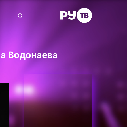
на Водонаева