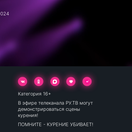
2024
Категория 16+
В эфире телеканала РУ.ТВ могут
демонстрироваться сцены
курения!
ПОМНИТЕ - КУРЕНИЕ УБИВАЕТ!