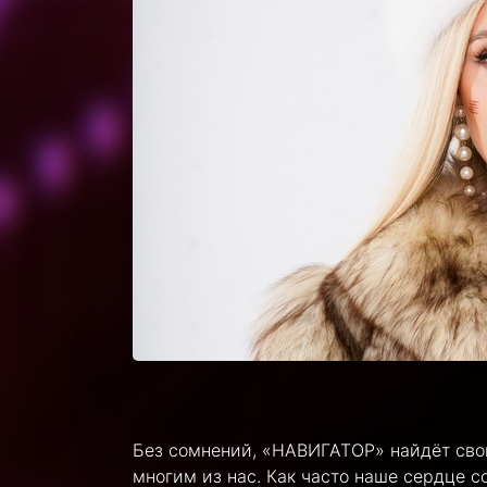
Без сомнений, «НАВИГАТОР» найдёт свой
многим из нас. Как часто наше сердце 