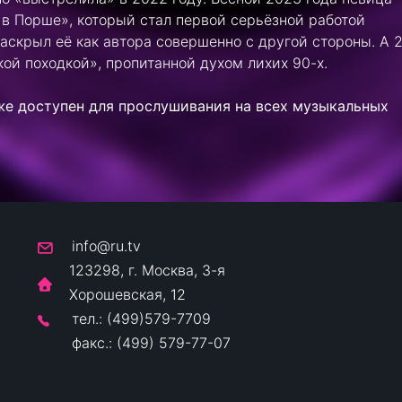
 в Порше», который стал первой серьёзной работой
аскрыл её как автора совершенно с другой стороны. А 
ой походкой», пропитанной духом лихих 90-х.
е доступен для прослушивания на всех музыкальных
info@ru.tv
123298, г. Москва, 3-я
Хорошевская, 12
тел.: (499)579-7709
факс.: (499) 579-77-07